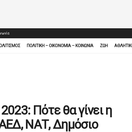
ινωνία
ΟΛΙΤΙΣΜΟΣ
ΠΟΛΙΤΙΚΗ – ΟΙΚΟΝΟΜΙΑ – ΚΟΙΝΩΝΙΑ
ΖΩΗ
ΑΘΛΗΤΙΚ
2023: Πότε θα γίνει η
ΟΑΕΔ, ΝΑΤ, Δημόσιο