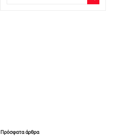
Πρόσφατα άρθρα