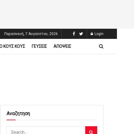
Παρασκευή, 7 Αυγούστου, 2026
Login
Ο ΚΟΥΣ ΚΟΥΣ
ΓΕΥΣΕΙΣ
ΑΠΟΨΕΙΣ
Αναζητηση