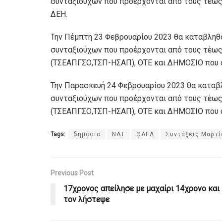
συνταξιούχων που προέρχονται από τους τέως 
ΔΕΗ.
Την Πέμπτη 23 Φεβρουαρίου 2023 θα καταβληθο
συνταξιούχων που προέρχονται από τους τέω
(ΤΣΕΑΠΓΣΟ,ΤΣΠ-ΗΣΑΠ), ΟΤΕ και ΔΗΜΟΣΙΟ που ο 
Την Παρασκευή 24 Φεβρουαρίου 2023 θα καταβλ
συνταξιούχων που προέρχονται από τους τέω
(ΤΣΕΑΠΓΣΟ,ΤΣΠ-ΗΣΑΠ), ΟΤΕ και ΔΗΜΟΣΙΟ που ο 
Tags:
δημόσιο
ΝΑΤ
ΟΑΕΔ
Συντάξεις Μαρτίο
Previous Post
17χρονος απείλησε με μαχαίρι 14χρονο και
τον λήστεψε