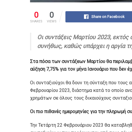
0
0
Share on Facebook
SHARES
VIEWS
Οι συντάξεις Μαρτίου 2023, εκτός
συνήθως, καθώς υπάρχει η αργία τ
Στα πόσα των συντάξεων Μαρτίου θα περιλαμβά
αύξηση 7,75% για τον μήνα Ιανουάριο που δεν έ
Οι συνταξιούχοι θα δουν τη σύνταξη που τους 
Φεβρουαρίου 2023, διάστημα κατά το οποίο αν
χρημάτων σε όλους τους δικαιούχους συνταξιο
Οι πιο πιθανές ημερομηνίες για την πληρωμή 
Την Τετάρτη 22 Φεβρουάριου 2023 θα καταβληθο