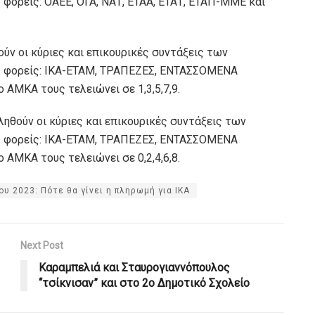
φορείς: ΟΑΕΕ, ΟΓΑ, ΝΑΤ, ΕΤΑΑ, ΕΤΑΤ, ΕΤΑΠ-ΜΜΕ και
ύν οι κύριες και επικουρικές συντάξεις των
ς φορείς: ΙΚΑ-ΕΤΑΜ, ΤΡΑΠΕΖΕΣ, ΕΝΤΑΣΣΟΜΕΝΑ
ΑΜΚΑ τους τελειώνει σε 1,3,5,7,9.
ηθούν οι κύριες και επικουρικές συντάξεις των
ς φορείς: ΙΚΑ-ΕΤΑΜ, ΤΡΑΠΕΖΕΣ, ΕΝΤΑΣΣΟΜΕΝΑ
ΑΜΚΑ τους τελειώνει σε 0,2,4,6,8.
υ 2023: Πότε θα γίνει η πληρωμή για ΙΚΑ
Next Post
Καραμπελιά και Σταυρογιαννόπουλος
“τσίκνισαν” και στο 2ο Δημοτικό Σχολείο