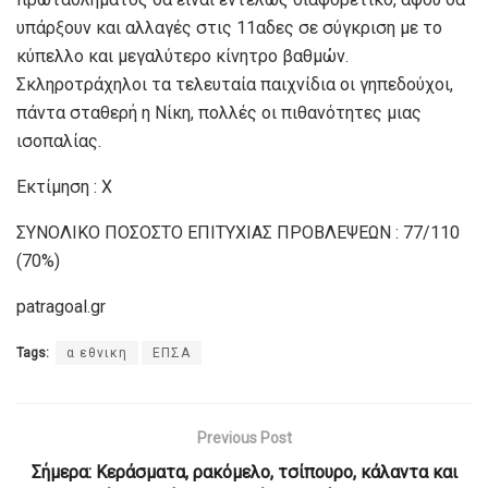
υπάρξουν και αλλαγές στις 11αδες σε σύγκριση με το
κύπελλο και μεγαλύτερο κίνητρο βαθμών.
Σκληροτράχηλοι τα τελευταία παιχνίδια οι γηπεδούχοι,
πάντα σταθερή η Νίκη, πολλές οι πιθανότητες μιας
ισοπαλίας.
Εκτίμηση : Χ
ΣΥΝΟΛΙΚΟ ΠΟΣΟΣΤΟ ΕΠΙΤΥΧΙΑΣ ΠΡΟΒΛΕΨΕΩΝ : 77/110
(70%)
patragoal.gr
Tags:
α εθνικη
ΕΠΣΑ
Previous Post
Σήμερα: Κεράσματα, ρακόμελο, τσίπουρο, κάλαντα και