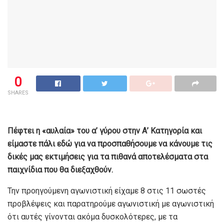
0
SHARES
Πέφτει η «αυλαία» του α’ γύρου στην Α’ Κατηγορία και
είμαστε πάλι εδώ για να προσπαθήσουμε να κάνουμε τις
δικές μας εκτιμήσεις για τα πιθανά αποτελέσματα στα
παιχνίδια που θα διεξαχθούν.
Την προηγούμενη αγωνιστική είχαμε 8 στις 11 σωστές
προβλέψεις και παρατηρούμε αγωνιστική με αγωνιστική
ότι αυτές γίνονται ακόμα δυσκολότερες, με τα