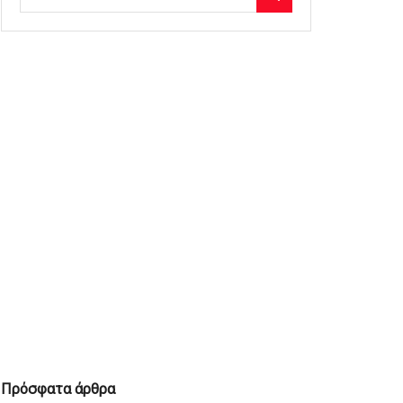
Πρόσφατα άρθρα