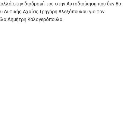
λλά στην διαδρομή του στην Αυτοδιοίκηση που δεν θα
ου Δυτικής Αχαΐας Γρηγόρη Αλεξόπουλου για τον
φίλο Δημήτρη Καλογερόπουλο.