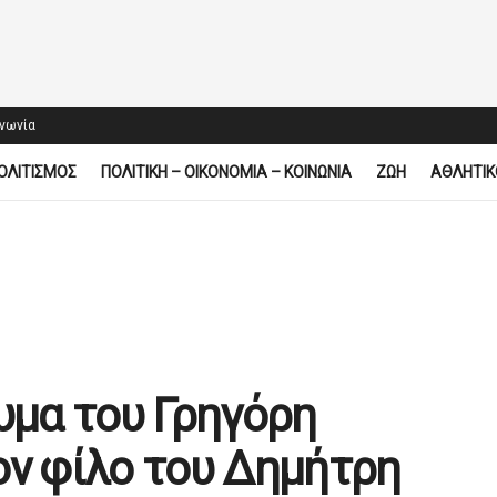
ινωνία
ΟΛΙΤΙΣΜΟΣ
ΠΟΛΙΤΙΚΗ – ΟΙΚΟΝΟΜΙΑ – ΚΟΙΝΩΝΙΑ
ΖΩΗ
ΑΘΛΗΤΙΚ
υμα του Γρηγόρη
ον φίλο του Δημήτρη