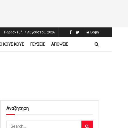
Παρασκευή, 7 Αυγούστου, 2026
Login
Ο ΚΟΥΣ ΚΟΥΣ
ΓΕΥΣΕΙΣ
ΑΠΟΨΕΙΣ
Αναζητηση