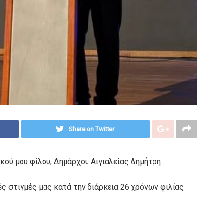
Share on Twitter
ικού μου φίλου, Δημάρχου Αιγιαλείας Δημήτρη
ές στιγμές μας κατά την διάρκεια 26 χρόνων φιλίας