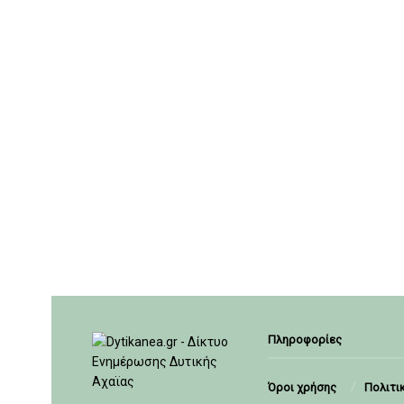
Πληροφορίες
Όροι χρήσης
Πολιτι