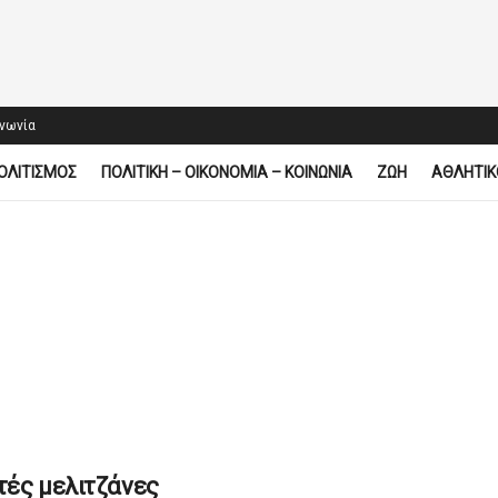
ινωνία
ΟΛΙΤΙΣΜΟΣ
ΠΟΛΙΤΙΚΗ – ΟΙΚΟΝΟΜΙΑ – ΚΟΙΝΩΝΙΑ
ΖΩΗ
ΑΘΛΗΤΙΚ
τές μελιτζάνες