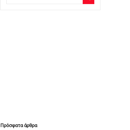
Πρόσφατα άρθρα