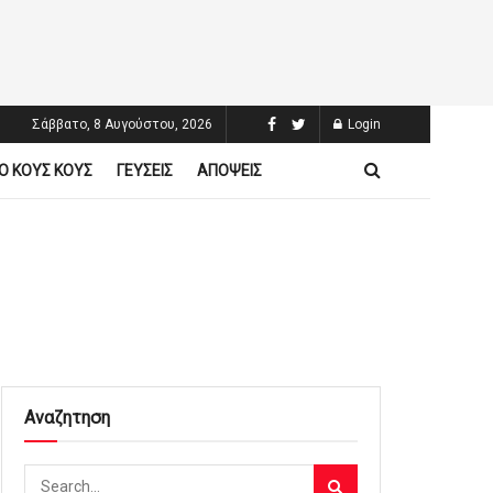
Σάββατο, 8 Αυγούστου, 2026
Login
Ο ΚΟΥΣ ΚΟΥΣ
ΓΕΥΣΕΙΣ
ΑΠΟΨΕΙΣ
Αναζητηση