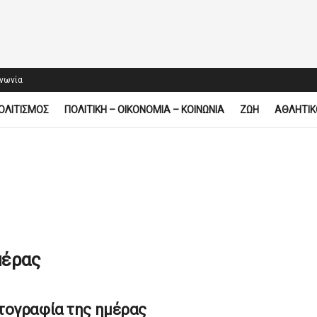
ινωνία
ΟΛΙΤΙΣΜΟΣ
ΠΟΛΙΤΙΚΗ – ΟΙΚΟΝΟΜΙΑ – ΚΟΙΝΩΝΙΑ
ΖΩΗ
ΑΘΛΗΤΙΚ
μέρας
τογραφία της ημέρας