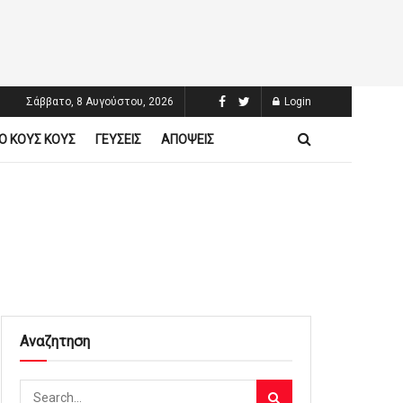
Σάββατο, 8 Αυγούστου, 2026
Login
Ο ΚΟΥΣ ΚΟΥΣ
ΓΕΥΣΕΙΣ
ΑΠΟΨΕΙΣ
Αναζητηση