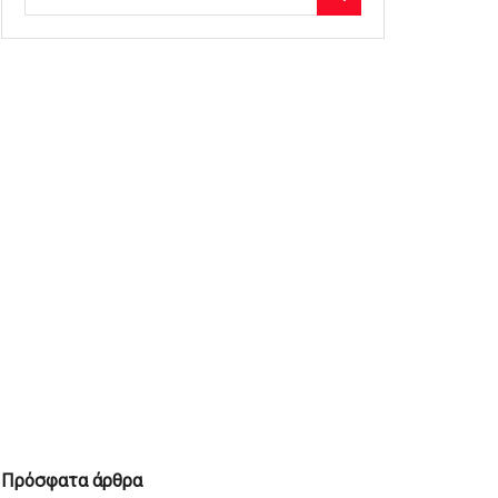
Πρόσφατα άρθρα