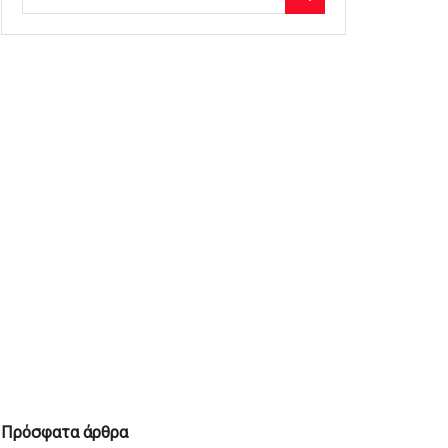
Πρόσφατα άρθρα