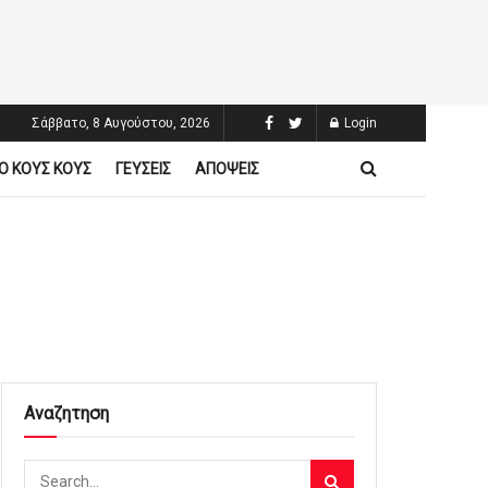
Σάββατο, 8 Αυγούστου, 2026
Login
Ο ΚΟΥΣ ΚΟΥΣ
ΓΕΥΣΕΙΣ
ΑΠΟΨΕΙΣ
Αναζητηση