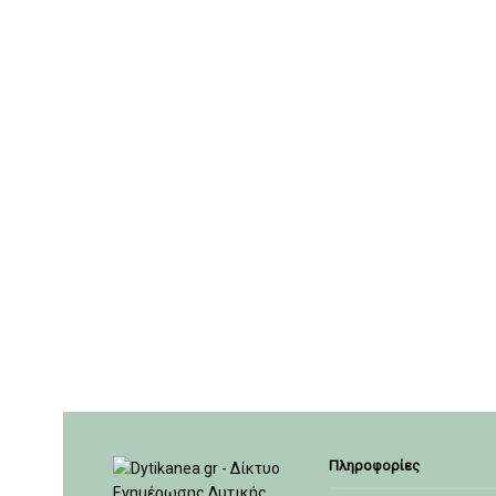
Πληροφορίες