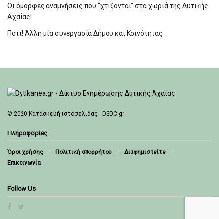
Οι όμορφες αναμνήσεις που “χτίζονται” στα χωριά της Δυτικής
Αχαΐας!
Πσιτ! Άλλη μία συνεργασία Δήμου και Κοινότητας
© 2020
Κατασκευή ιστοσελίδας - DSDC.gr
Πληροφορίες
Όροι χρήσης
Πολιτική απορρήτου
Διαφημιστείτε
Επικοινωνία
Follow Us