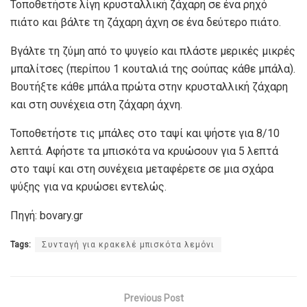
Τοποθετήστε λίγη κρυσταλλική ζάχαρη σε ένα ρηχό
πιάτο και βάλτε τη ζάχαρη άχνη σε ένα δεύτερο πιάτο.
Βγάλτε τη ζύμη από το ψυγείο και πλάστε μερικές μικρές
μπαλίτσες (περίπου 1 κουταλιά της σούπας κάθε μπάλα).
Βουτήξτε κάθε μπάλα πρώτα στην κρυσταλλική ζάχαρη
και στη συνέχεια στη ζάχαρη άχνη.
Τοποθετήστε τις μπάλες στο ταψί και ψήστε για 8/10
λεπτά. Αφήστε τα μπισκότα να κρυώσουν για 5 λεπτά
στο ταψί και στη συνέχεια μεταφέρετε σε μια σχάρα
ψύξης για να κρυώσει εντελώς.
Πηγή: bovary.gr
Tags:
Συνταγή για κρακελέ μπισκότα λεμόνι
Previous Post