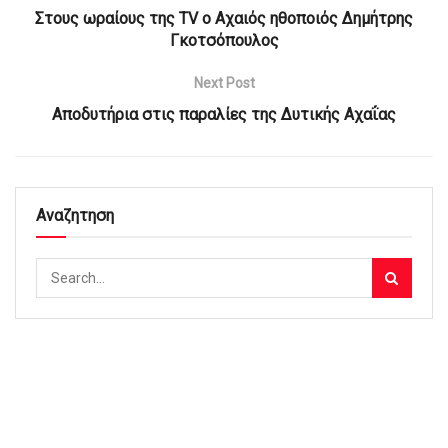
Στους ωραίους της TV ο Αχαιός ηθοποιός Δημήτρης
Γκοτσόπουλος
Next Post
Αποδυτήρια στις παραλίες της Δυτικής Αχαΐας
Αναζητηση