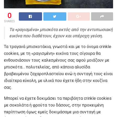
0
SHARES
Τα «ραγισμένα» μπισκότα εκτός από την εντυπωσιακή
εικόνα που διαθέτουν, έχουν και υπέροχη γεύση.
Τα τραγανά μπισκοτάκια, γνωστά και με το όνομα crinkle
cookies, με τη «ραγισμένη» εικόνα τους σίγουρα θα
ενθουσιάσουν τους καλεσμένους σας αφού μοιάζουν με
μπισκότα… πολυτελείας, από κάποια αλυσίδα
βραβευμένου ζαχαροπλαστείου ενώ η συνταγή τους είναι
ιδιαίτερα εύκολη, με υλικά που έχετε ήδη στην κουζίνα
σας.
Μπορεί να έχετε δοκιμάσει τα περιβόητα crinkle cookies
με σοκολάτα ή φρούτα του δάσους, στην προκειμένη
περίπτωση όμως εμείς δοκιμάσαμε μια συνταγή με