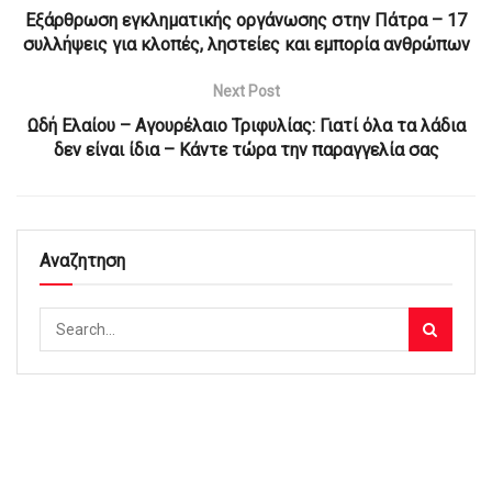
Εξάρθρωση εγκληματικής οργάνωσης στην Πάτρα – 17
συλλήψεις για κλοπές, ληστείες και εμπορία ανθρώπων
Next Post
Ωδή Ελαίου – Αγουρέλαιο Τριφυλίας: Γιατί όλα τα λάδια
δεν είναι ίδια – Κάντε τώρα την παραγγελία σας
Αναζητηση