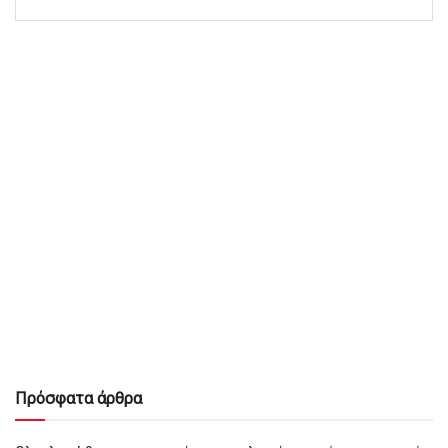
Πρόσφατα άρθρα