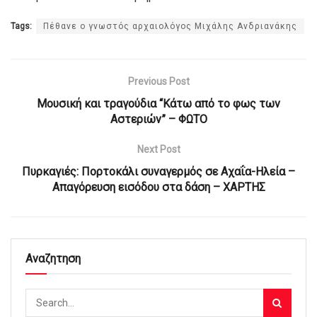
Tags:
Πέθανε ο γνωστός αρχαιολόγος Μιχάλης Ανδριανάκης
Previous Post
Μουσική και τραγούδια “Κάτω από το φως των
Αστεριών” – ΦΩΤΟ
Next Post
Πυρκαγιές: Πορτοκάλι συναγερμός σε Αχαΐα-Ηλεία –
Απαγόρευση εισόδου στα δάση – ΧΑΡΤΗΣ
Αναζητηση