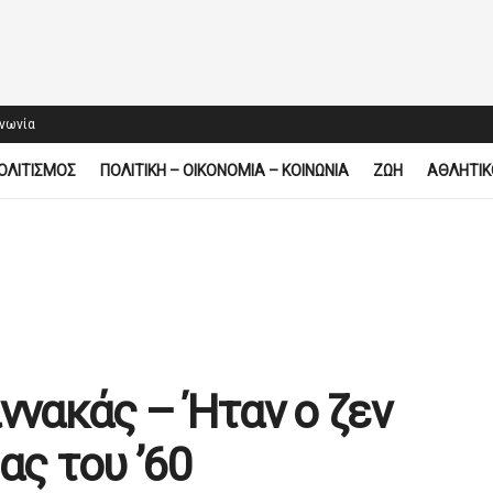
ινωνία
ΟΛΙΤΙΣΜΟΣ
ΠΟΛΙΤΙΚΗ – ΟΙΚΟΝΟΜΙΑ – ΚΟΙΝΩΝΙΑ
ΖΩΗ
ΑΘΛΗΤΙΚ
ννακάς – Ήταν ο ζεν
ας του ’60