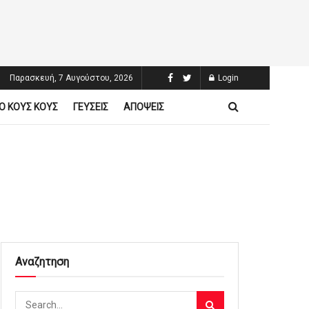
Παρασκευή, 7 Αυγούστου, 2026
Login
Ο ΚΟΥΣ ΚΟΥΣ
ΓΕΥΣΕΙΣ
ΑΠΟΨΕΙΣ
Αναζητηση