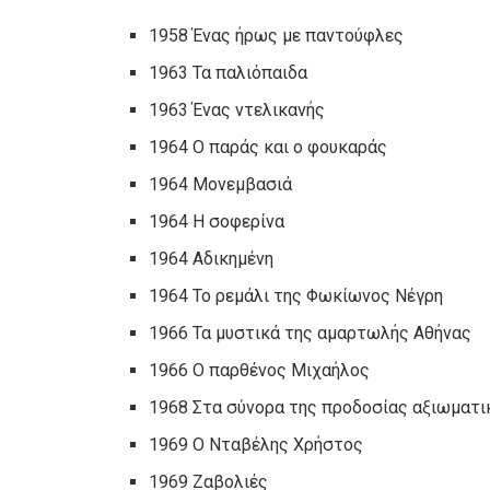
1958 Ένας ήρως με παντούφλες
1963 Τα παλιόπαιδα
1963 Ένας ντελικανής
1964 Ο παράς και ο φουκαράς
1964 Μονεμβασιά
1964 Η σοφερίνα
1964 Αδικημένη
1964 Το ρεμάλι της Φωκίωνος Νέγρη
1966 Τα μυστικά της αμαρτωλής Αθήνας
1966 Ο παρθένος Μιχαήλος
1968 Στα σύνορα της προδοσίας αξιωματι
1969 Ο Νταβέλης Χρήστος
1969 Ζαβολιές