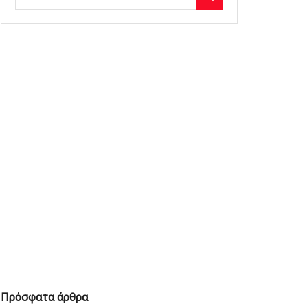
Πρόσφατα άρθρα