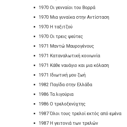
1970 Οι γενναίοι του Βορρά
1970 Μια γυναίκα στην Αντίσταση
1970 Η ταξιτζού
1970 Οι τρεις ψεύτες
1971 Μαντώ Μαυρογένους
1971 Καταναλωτική κοινωνία
1971 Κάθε ναυάγιο και μια κόλαση
1971 Ιδιωτική μου ζωή
1982 Παγίδα στην Ελλάδα
1986 Τα λιγούρια
1986 Ο τρελοξενύχτης
1987 Όλοι τους τρελοί εκτός από εμένα
1987 Η γειτονιά των τρελών