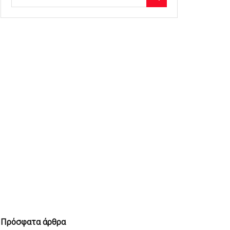
Πρόσφατα άρθρα