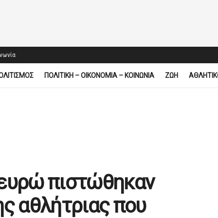
ινωνία
ΟΛΙΤΙΣΜΟΣ
ΠΟΛΙΤΙΚΗ – ΟΙΚΟΝΟΜΙΑ – ΚΟΙΝΩΝΙΑ
ΖΩΗ
ΑΘΛΗΤΙΚ
 ευρώ πιστώθηκαν
ης αθλήτριας που