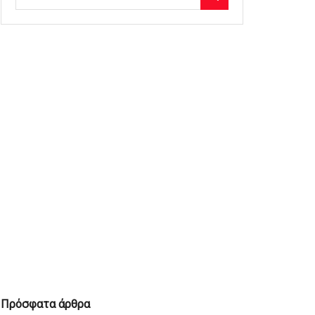
Πρόσφατα άρθρα