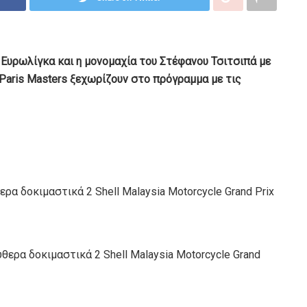
 Ευρωλίγκα και η μονομαχία του Στέφανου Τσιτσιπά με
Paris Masters ξεχωρίζουν στο πρόγραμμα με τις
 δοκιμαστικά 2 Shell Malaysia Motorcycle Grand Prix
ρα δοκιμαστικά 2 Shell Malaysia Motorcycle Grand