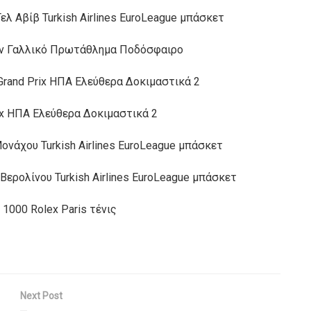
λ Αβίβ Turkish Airlines EuroLeague μπάσκετ
μέν Γαλλικό Πρωτάθλημα Ποδόσφαιρο
rand Prix ΗΠΑ Ελεύθερα Δοκιμαστικά 2
rix ΗΠΑ Ελεύθερα Δοκιμαστικά 2
νάχου Turkish Airlines EuroLeague μπάσκετ
ερολίνου Turkish Airlines EuroLeague μπάσκετ
000 Rolex Paris τένις
Next Post