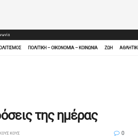
ινωνία
ΟΛΙΤΙΣΜΟΣ
ΠΟΛΙΤΙΚΗ – ΟΙΚΟΝΟΜΙΑ – ΚΟΙΝΩΝΙΑ
ΖΩΗ
ΑΘΛΗΤΙΚ
δόσεις της ημέρας
0
ΚΟΥΣ ΚΟΥΣ