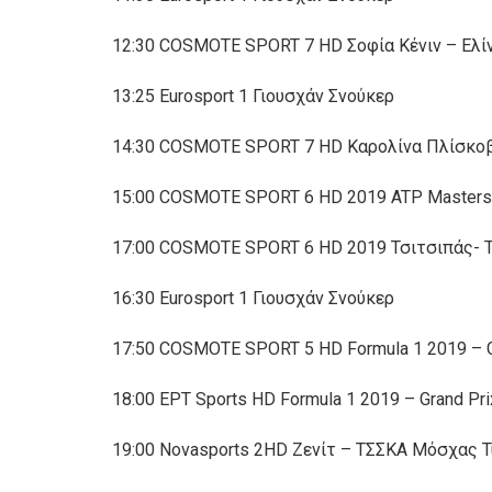
12:30 COSMOTE SPORT 7 HD Σοφία Κένιν – Ελίν
13:25 Eurosport 1 Γιουσχάν Σνούκερ
14:30 COSMOTE SPORT 7 HD Καρολίνα Πλίσκοβα
15:00 COSMOTE SPORT 6 HD 2019 ATP Masters 1
17:00 COSMOTE SPORT 6 HD 2019 Τσιτσιπάς- Τζ
16:30 Eurosport 1 Γιουσχάν Σνούκερ
17:50 COSMOTE SPORT 5 HD Formula 1 2019 – G
18:00 ΕΡΤ Sports HD Formula 1 2019 – Grand P
19:00 Novasports 2HD Ζενίτ – ΤΣΣΚΑ Μόσχας Tu