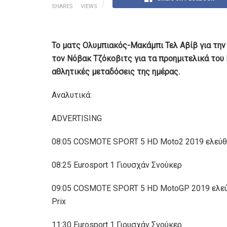
SHARES
VIEWS
Το ματς Ολυμπιακός-Μακάμπι Τελ Αβίβ για την
τον Νόβακ Τζόκοβιτς για τα προημιτελικά του 
αθλητικές μεταδόσεις της ημέρας.
Αναλυτικά:
ADVERTISING
08:05 COSMOTE SPORT 5 HD Moto2 2019 ελεύθερα
08:25 Eurosport 1 Γιουσχάν Σνούκερ
09:05 COSMOTE SPORT 5 HD MotoGP 2019 ελεύθε
Prix
11:30 Eurosport 1 Γιουσχάν Σνούκερ