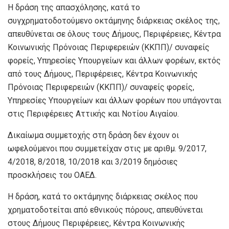
Η δράση της απασχόλησης, κατά το
συγχρηματοδοτούμενο οκτάμηνης διάρκειας σκέλος της,
απευθύνεται σε όλους τους Δήμους, Περιφέρειες, Κέντρα
Κοινωνικής Πρόνοιας Περιφερειών (ΚΚΠΠ)/ συναφείς
φορείς, Υπηρεσίες Υπουργείων και άλλων φορέων, εκτός
από τους Δήμους, Περιφέρειες, Κέντρα Κοινωνικής
Πρόνοιας Περιφερειών (ΚΚΠΠ)/ συναφείς φορείς,
Υπηρεσίες Υπουργείων και άλλων φορέων που υπάγονται
στις Περιφέρειες Αττικής και Νοτίου Αιγαίου.
Δικαίωμα συμμετοχής στη δράση δεν έχουν οι
ωφελούμενοι που συμμετείχαν στις με αριθμ. 9/2017,
4/2018, 8/2018, 10/2018 και 3/2019 δημόσιες
προσκλήσεις του ΟΑΕΔ.
Η δράση, κατά το οκτάμηνης διάρκειας σκέλος που
χρηματοδοτείται από εθνικούς πόρους, απευθύνεται
στους Δήμους Περιφέρειες, Κέντρα Κοινωνικής