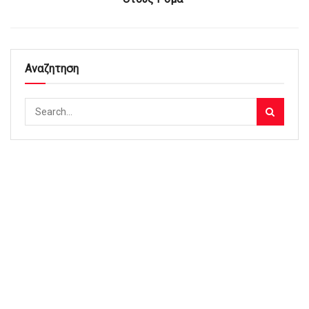
Αναζητηση