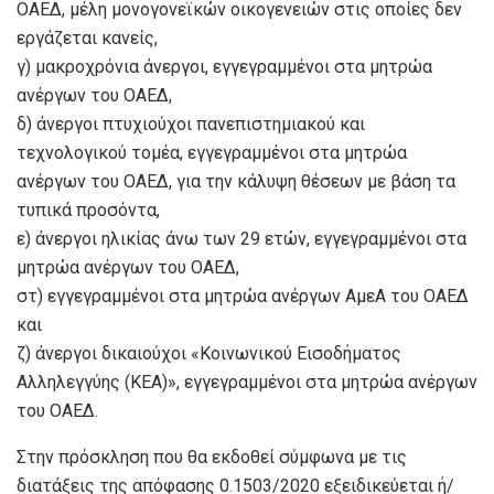
ΟΑΕΔ, μέλη μονογονεϊκών οικογενειών στις οποίες δεν
εργάζεται κανείς,
γ) μακροχρόνια άνεργοι, εγγεγραμμένοι στα μητρώα
ανέργων του ΟΑΕΔ,
δ) άνεργοι πτυχιούχοι πανεπιστημιακού και
τεχνολογικού τομέα, εγγεγραμμένοι στα μητρώα
ανέργων του ΟΑΕΔ, για την κάλυψη θέσεων με βάση τα
τυπικά προσόντα,
ε) άνεργοι ηλικίας άνω των 29 ετών, εγγεγραμμένοι στα
μητρώα ανέργων του ΟΑΕΔ,
στ) εγγεγραμμένοι στα μητρώα ανέργων ΑμεΑ του ΟΑΕΔ
και
ζ) άνεργοι δικαιούχοι «Κοινωνικού Εισοδήματος
Αλληλεγγύης (ΚΕΑ)», εγγεγραμμένοι στα μητρώα ανέργων
του ΟΑΕΔ.
Στην πρόσκληση που θα εκδοθεί σύμφωνα με τις
διατάξεις της απόφασης 0.1503/2020 εξειδικεύεται ή/