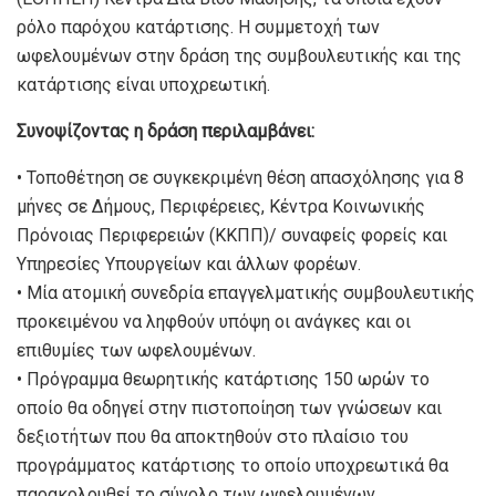
ρόλο παρόχου κατάρτισης. Η συμμετοχή των
ωφελουμένων στην δράση της συμβουλευτικής και της
κατάρτισης είναι υποχρεωτική.
Συνοψίζοντας η δράση περιλαμβάνει:
• Τοποθέτηση σε συγκεκριμένη θέση απασχόλησης για 8
μήνες σε Δήμους, Περιφέρειες, Κέντρα Κοινωνικής
Πρόνοιας Περιφερειών (ΚΚΠΠ)/ συναφείς φορείς και
Υπηρεσίες Υπουργείων και άλλων φορέων.
• Μία ατομική συνεδρία επαγγελματικής συμβουλευτικής
προκειμένου να ληφθούν υπόψη οι ανάγκες και οι
επιθυμίες των ωφελουμένων.
• Πρόγραμμα θεωρητικής κατάρτισης 150 ωρών το
οποίο θα οδηγεί στην πιστοποίηση των γνώσεων και
δεξιοτήτων που θα αποκτηθούν στο πλαίσιο του
προγράμματος κατάρτισης το οποίο υποχρεωτικά θα
παρακολουθεί το σύνολο των ωφελουμένων.