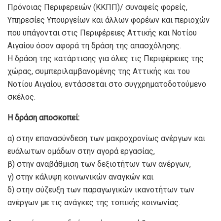
Πρόνοιας Περιφερειών (ΚΚΠΠ)/ συναφείς φορείς,
Υπηρεσίες Υπουργείων και άλλων φορέων και περιοχών
που υπάγονται στις Περιφέρειες Αττικής και Νοτίου
Αιγαίου όσον αφορά τη δράση της απασχόλησης.
Η δράση της κατάρτισης για όλες τις Περιφέρειες της
χώρας, συμπεριλαμβανομένης της Αττικής και του
Νοτίου Αιγαίου, εντάσσεται στο συγχρηματοδοτούμενο
σκέλος.
Η δράση αποσκοπεί:
α) στην επανασύνδεση των μακροχρονίως ανέργων και
ευάλωτων ομάδων στην αγορά εργασίας,
β) στην αναβάθμιση των δεξιοτήτων των ανέργων,
γ) στην κάλυψη κοινωνικών αναγκών και
δ) στην σύζευξη των παραγωγικών ικανοτήτων των
ανέργων με τις ανάγκες της τοπικής κοινωνίας.