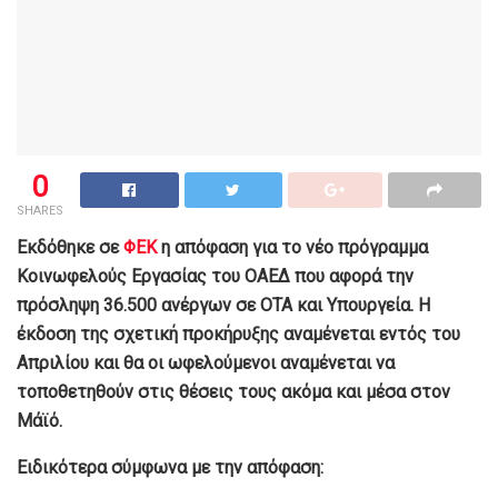
0
SHARES
Εκδόθηκε σε
ΦΕΚ
η απόφαση για το νέο πρόγραμμα
Κοινωφελούς Εργασίας του ΟΑΕΔ που αφορά την
πρόσληψη 36.500 ανέργων σε ΟΤΑ και Υπουργεία. Η
έκδοση της σχετική προκήρυξης αναμένεται εντός του
Απριλίου και θα οι ωφελούμενοι αναμένεται να
τοποθετηθούν στις θέσεις τους ακόμα και μέσα στον
Μάϊό.
Ειδικότερα σύμφωνα με την απόφαση: