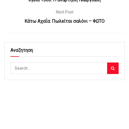
Next Post
Κάτω Αχαΐα: Πωλείται σαλόνι – ΦΩΤΟ
Αναζητηση