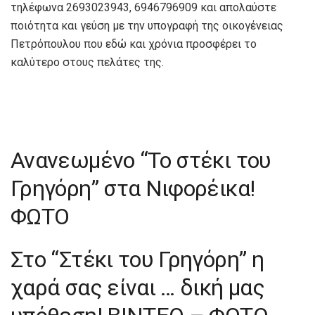
τηλέφωνα 2693023943, 6946796909 και απολαύστε
ποιότητα και γεύση με την υπογραφή της οικογένειας
Πετρόπουλου που εδώ και χρόνια προσφέρει το
καλύτερο στους πελάτες της.
Ανανεωμένο “To στέκι του
Γρηγόρη” στα Νιφορέικα!
ΦΩΤΟ
Στο “Στέκι του Γρηγόρη” η
χαρά σας είναι … δική μας