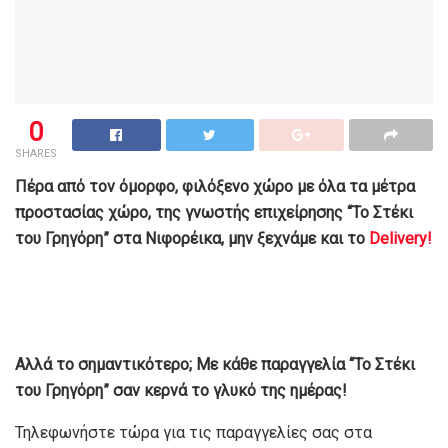
0
SHARES
Πέρα από τον όμορφο, φιλόξενο χώρο με όλα τα μέτρα
προστασίας χώρο, της γνωστής επιχείρησης “Το Στέκι
του Γρηγόρη” στα Νιφορέικα, μην ξεχνάμε και το
Delivery!
Αλλά το σημαντικότερο; Με κάθε παραγγελία “Το Στέκι
του Γρηγόρη” σαν κερνά το γλυκό της ημέρας!
Τηλεφωνήστε τώρα για τις παραγγελίες σας στα