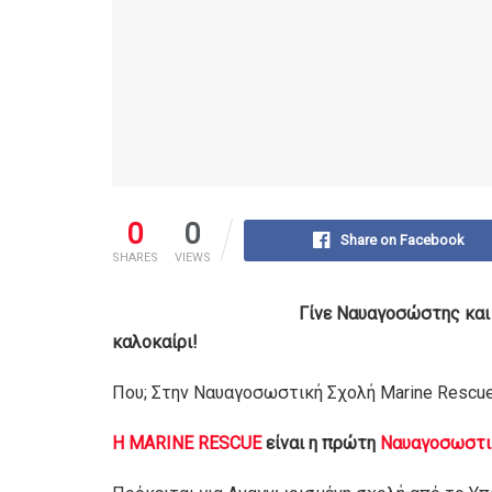
0
0
Share on Facebook
SHARES
VIEWS
Γίνε Ναυαγοσώστης και 
καλοκαίρι!
Που; Στην Ναυαγοσωστική Σχολή Marine Rescue
Η MARINE RESCUE
είναι η πρώτη
Ναυαγοσωστικ