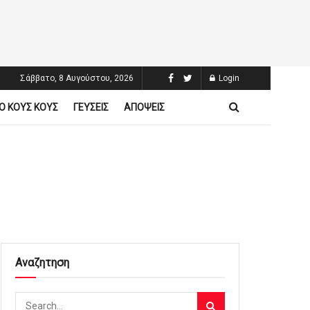
Σάββατο, 8 Αυγούστου, 2026
Login
Ο ΚΟΥΣ ΚΟΥΣ
ΓΕΥΣΕΙΣ
ΑΠΟΨΕΙΣ
Αναζητηση