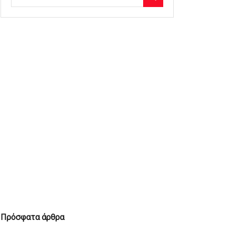
Πρόσφατα άρθρα