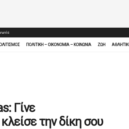
ινωνία
ΟΛΙΤΙΣΜΟΣ
ΠΟΛΙΤΙΚΗ – ΟΙΚΟΝΟΜΙΑ – ΚΟΙΝΩΝΙΑ
ΖΩΗ
ΑΘΛΗΤΙΚ
s: Γίνε
κλείσε την δίκη σου