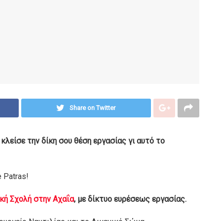
Share on Twitter
κλείσε την δίκη σου θέση εργασίας γι αυτό το
 Patras!
ή Σχολή στην Αχαΐα
, με δίκτυο ευρέσεως εργασίας.