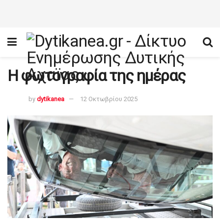
Η φωτογραφία της ημέρας
by
dytikanea
12 Οκτωβρίου 2025