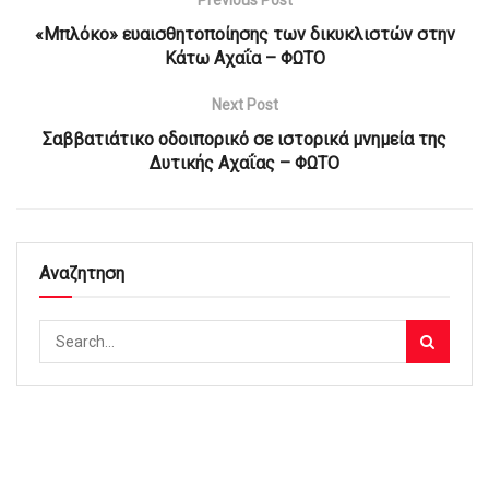
«Μπλόκο» ευαισθητοποίησης των δικυκλιστών στην
Κάτω Αχαΐα – ΦΩΤΟ
Next Post
Σαββατιάτικο οδοιπορικό σε ιστορικά μνημεία της
Δυτικής Αχαΐας – ΦΩΤΟ
Αναζητηση