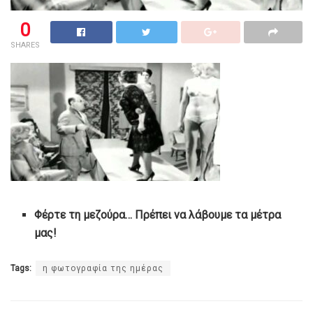
0
SHARES
Φέρτε τη μεζούρα… Πρέπει να λάβουμε τα μέτρα
μας!
Tags:
η φωτογραφία της ημέρας