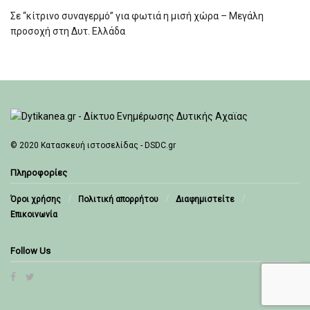
Σε “κίτρινο συναγερμό” για φωτιά η μισή χώρα – Μεγάλη
προσοχή στη Δυτ. Ελλάδα
© 2020
Κατασκευή ιστοσελίδας - DSDC.gr
Πληροφορίες
Όροι χρήσης
Πολιτική απορρήτου
Διαφημιστείτε
Επικοινωνία
Follow Us