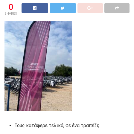
0
SHARES
Τους κατάφερε τελικά, σε ένα τραπέζι;