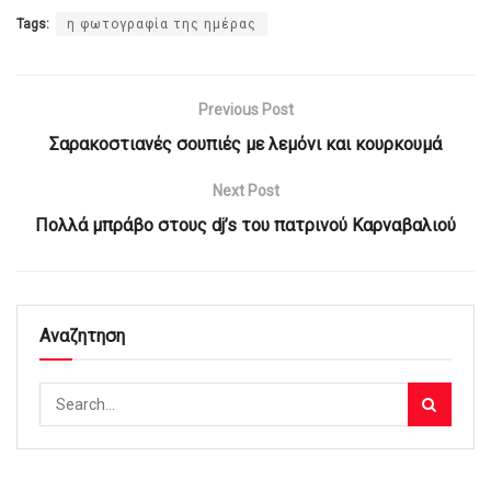
Tags:
η φωτογραφία της ημέρας
Previous Post
Σαρακοστιανές σουπιές με λεμόνι και κουρκουμά
Next Post
Πολλά μπράβο στους dj’s του πατρινού Καρναβαλιού
Αναζητηση