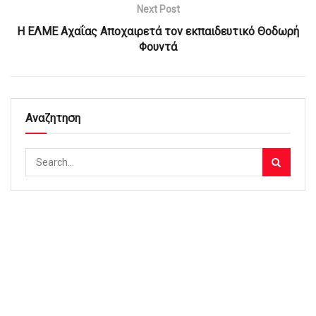
Next Post
Η ΕΛΜΕ Αχαΐας Αποχαιρετά τον εκπαιδευτικό Θοδωρή
Φουντά
Αναζητηση