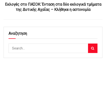
Εκλογές στο ΠΑΣΟΚ: Ένταση στα δύο εκλογικά τμήματα
της Δυτικής Αχαΐας – Κλήθηκε η αστυνομία
Αναζητηση