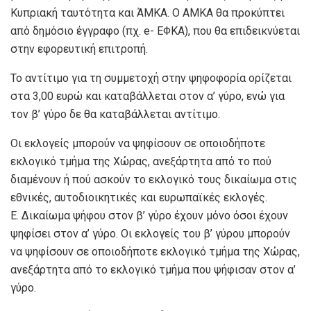
Κυπριακή ταυτότητα και ΆΜΚΑ. Ο ΑΜΚΑ θα προκύπτει
από δημόσιο έγγραφο (πχ. e- ΕΦΚΑ), που θα επιδεικνύεται
στην εφορευτική επιτροπή.
Το αντίτιμο για τη συμμετοχή στην ψηφοφορία ορίζεται
στα 3,00 ευρώ και καταβάλλεται στον α’ γύρο, ενώ για
τον β’ γύρο δε θα καταβάλλεται αντίτιμο.
Οι εκλογείς μπορούν να ψηφίσουν σε οποιοδήποτε
εκλογικό τμήμα της Χώρας, ανεξάρτητα από το πού
διαμένουν ή πού ασκούν το εκλογικό τους δικαίωμα στις
εθνικές, αυτοδιοικητικές και ευρωπαϊκές εκλογές.
Ε. Δικαίωμα ψήφου στον β’ γύρο έχουν μόνο όσοι έχουν
ψηφίσει στον α’ γύρο. Οι εκλογείς του β’ γύρου μπορούν
να ψηφίσουν σε οποιοδήποτε εκλογικό τμήμα της Χώρας,
ανεξάρτητα από το εκλογικό τμήμα που ψήφισαν στον α’
γύρο.