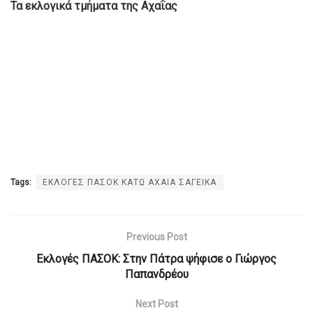
Τα εκλογικά τμήματα της Αχαΐας
Tags:
ΕΚΛΟΓΕΣ ΠΑΣΟΚ ΚΑΤΩ ΑΧΑΙΑ ΣΑΓΕΙΚΑ
Previous Post
Εκλογές ΠΑΣΟΚ: Στην Πάτρα ψήφισε ο Γιώργος
Παπανδρέου
Next Post