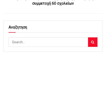
συμμετοχή 60 σχολείων
Αναζητηση