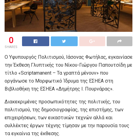
0
SHARES
Ο Υφυπουργός Πολιτισμού, Ιάσονας Φωτήλας, εγκαινίασε
την Έκθεση Γλυπτικής του Νίκου-Γιώργου Παπουτσίδη με
τίτλο «Scriptamanent – Τα γραπτά μένουν» που
οργάνωσε το Μορφωτικό Ίδρυμα της ΕΣΗΕΑ στη
Βιβλιοθήκη της ΕΣΗΕΑ «Δημήτρης Ι. Πουρνάρας».
Διακεκριμένες προσωπικότητες της πολιτικής, του
πολιτισμού, της δημοσιογραφίας, της επιστήμης, των
επιχειρήσεων, των εικαστικών τεχνών αλλά και
συλλέκτες έργων τέχνης τίμησαν με την παρουσία τους
τα εγκαίνια της έκθεσης.