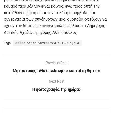
καθαρό περιβάλλον είναι κοινός, ενώ προς αυτή την
κατεύθυνση ζητάμε και την πολύτιμη συμβολή και
συνεργασία των συνδημοτών μας, οι οποίοι οφείλουν να
έχουν τον δικό τους ενεργό ρόλο», δήλωσε ο Δήμαρχος
Δυτικής Αχαΐας, Γρηγόρης Αλεξόπουλος.
Tags:
καθαριοτητα δυτικα νεα δυτικη αχαια
Previous Post
Μητσοτάκης: «Θα διεκδικήσω και τρίτη θητεία»
Next Post
Η φωτογραφία της ημέρας