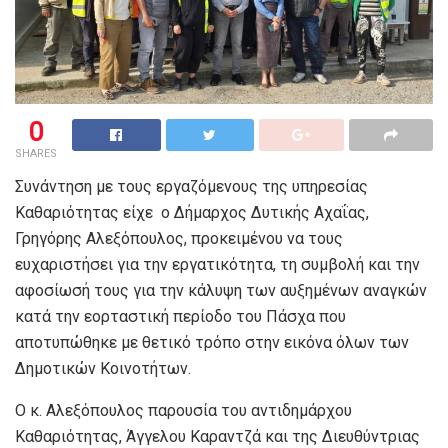
0
SHARES
Συνάντηση με τους εργαζόμενους της υπηρεσίας
Καθαριότητας είχε ο Δήμαρχος Δυτικής Αχαΐας,
Γρηγόρης Αλεξόπουλος, προκειμένου να τους
ευχαριστήσει για την εργατικότητα, τη συμβολή και την
αφοσίωσή τους για την κάλυψη των αυξημένων αναγκών
κατά την εορταστική περίοδο του Πάσχα που
αποτυπώθηκε με θετικό τρόπο στην εικόνα όλων των
Δημοτικών Κοινοτήτων.
Ο κ. Αλεξόπουλος παρουσία του αντιδημάρχου
Καθαριότητας, Άγγελου Καραντζά και της Διευθύντριας