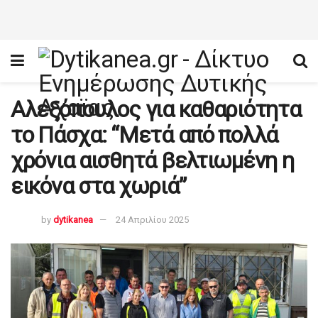
Αλεξόπουλος για καθαριότητα
το Πάσχα: “Μετά από πολλά
χρόνια αισθητά βελτιωμένη η
εικόνα στα χωριά”
by
dytikanea
24 Απριλίου 2025