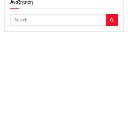
Αναζητηση