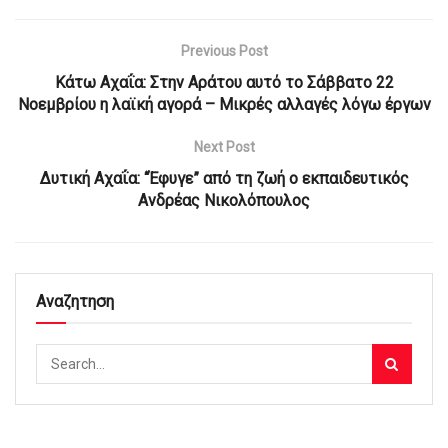
Previous Post
Κάτω Αχαΐα: Στην Αράτου αυτό το Σάββατο 22
Νοεμβρίου η λαϊκή αγορά – Μικρές αλλαγές λόγω έργων
Next Post
Δυτική Αχαΐα: “Έφυγε” από τη ζωή ο εκπαιδευτικός
Ανδρέας Νικολόπουλος
Αναζητηση