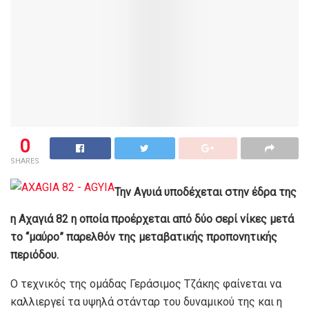
0
SHARES
Την Αγυιά υποδέχεται στην έδρα της
η Αχαγιά 82 η οποία προέρχεται από δύο σερί νίκες μετά
το “μαύρο” παρελθόν της μεταβατικής προπονητικής
περιόδου.
Ο τεχνικός της ομάδας Γεράσιμος Τζάκης φαίνεται να
καλλιεργεί τα υψηλά στάνταρ του δυναμικού της και η