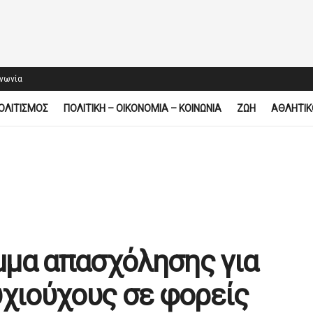
ινωνία
ΟΛΙΤΙΣΜΟΣ
ΠΟΛΙΤΙΚΗ – ΟΙΚΟΝΟΜΙΑ – ΚΟΙΝΩΝΙΑ
ΖΩΗ
ΑΘΛΗΤΙΚ
μμα απασχόλησης για
υχιούχους σε φορείς