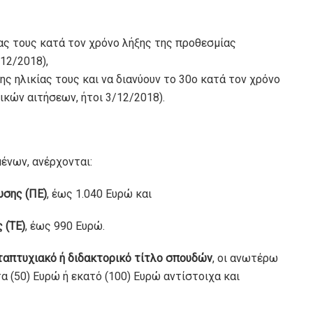
ας τους κατά τον χρόνο λήξης της προθεσµίας
/12/2018),
ης ηλικίας τους και να διανύουν το 30ο κατά τον χρόνο
κών αιτήσεων, ήτοι 3/12/2018).
ένων, ανέρχονται:
υσης (ΠΕ)
, έως 1.040 Ευρώ και
 (ΤΕ)
, έως 990 Ευρώ.
ταπτυχιακό ή διδακτορικό τίτλο σπουδών
, οι ανωτέρω
 (50) Ευρώ ή εκατό (100) Ευρώ αντίστοιχα και