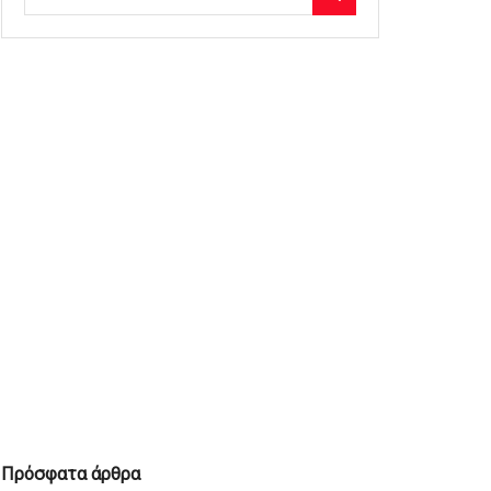
Πρόσφατα άρθρα