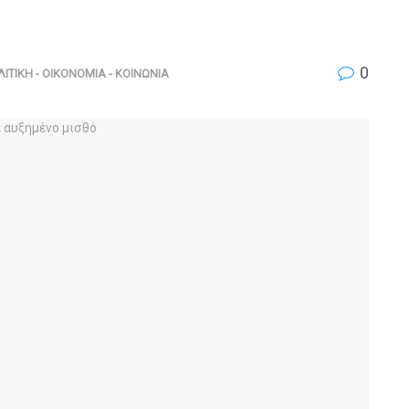
0
ΙΤΙΚΗ - ΟΙΚΟΝΟΜΙΑ - ΚΟΙΝΩΝΙΑ