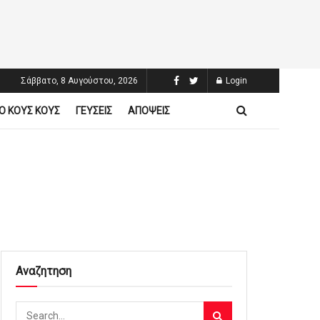
Σάββατο, 8 Αυγούστου, 2026
Login
Ο ΚΟΥΣ ΚΟΥΣ
ΓΕΥΣΕΙΣ
ΑΠΟΨΕΙΣ
Αναζητηση