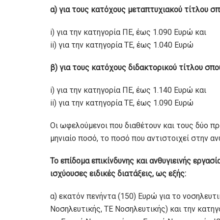
α) για τους κατόχους µεταπτυχιακού τίτλου σ
i) για την κατηγορία ΠΕ, έως 1.090 Ευρώ και
ii) για την κατηγορία ΤΕ, έως 1.040 Ευρώ
β) για τους κατόχους διδακτορικού τίτλου σπο
i) για την κατηγορία ΠΕ, έως 1.140 Ευρώ και
ii) για την κατηγορία ΤΕ, έως 1.090 Ευρώ
Οι ωφελούµενοι που διαθέτουν και τους δύο 
µηνιαίο ποσό, το ποσό που αντιστοιχεί στην α
Το επίδοµα επικίνδυνης και ανθυγιεινής εργα
ισχύουσες ειδικές διατάξεις, ως εξής:
α) εκατόν πενήντα (150) Ευρώ για το νοσηλευ
Νοσηλευτικής, ΤΕ Νοσηλευτικής) και την κατηγ