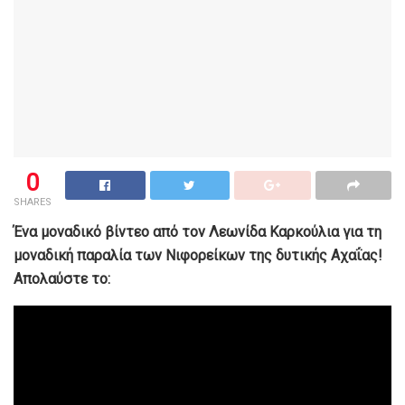
0
SHARES
Ένα μοναδικό βίντεο από τον Λεωνίδα Καρκούλια για τη
μοναδική παραλία των Νιφορείκων της δυτικής Αχαΐας!
Απολαύστε το: