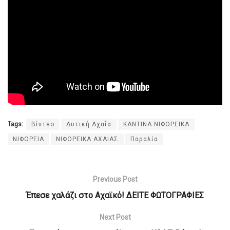
Tags:
Βίντεο
Δυτική Αχαΐα
ΚΑΝΤΙΝΑ ΝΙΦΟΡΕΙΚΑ
ΝΙΦΟΡΕΙΑ
ΝΙΦΟΡΕΙΚΑ ΑΧΑΙΑΣ
Παραλία
Previous Post
Έπεσε χαλάζι στο Αχαϊκό! ΔΕΙΤΕ ΦΩΤΟΓΡΑΦΙΕΣ
Next Post