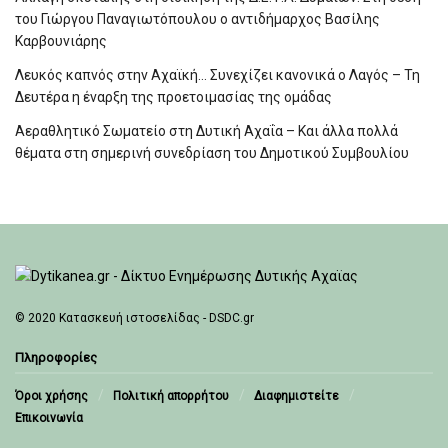
του Γιώργου Παναγιωτόπουλου ο αντιδήμαρχος Βασίλης
Καρβουνιάρης
Λευκός καπνός στην Αχαϊκή… Συνεχίζει κανονικά ο Λαγός – Τη
Δευτέρα η έναρξη της προετοιμασίας της ομάδας
Αεραθλητικό Σωματείο στη Δυτική Αχαΐα – Και άλλα πολλά
θέματα στη σημερινή συνεδρίαση του Δημοτικού Συμβουλίου
© 2020
Κατασκευή ιστοσελίδας - DSDC.gr
Πληροφορίες
Όροι χρήσης
Πολιτική απορρήτου
Διαφημιστείτε
Επικοινωνία