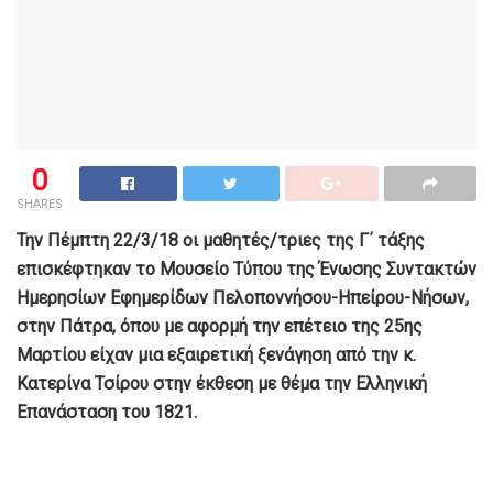
0
SHARES
Την Πέμπτη 22/3/18 οι μαθητές/τριες της Γ΄ τάξης
επισκέφτηκαν το Μουσείο Τύπου της Ένωσης Συντακτών
Ημερησίων Εφημερίδων Πελοποννήσου-Ηπείρου-Νήσων,
στην Πάτρα, όπου με αφορμή την επέτειο της 25ης
Μαρτίου είχαν μια εξαιρετική ξενάγηση από την κ.
Κατερίνα Τσίρου στην έκθεση με θέμα την Ελληνική
Επανάσταση του 1821.