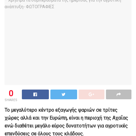
0
SHARES
Το μεγαλύτερο κέντρο εξαγωγής ψαριών σε τρίτες
χώρες αλλά και την Ευρώπη, είναι η περιοχή της Αχαΐας
ενώ διαθέτει μεγάλο εύρος δυνατοτήτων για αγροτικές
επενδύσεις σε όλους τους κλάδους.