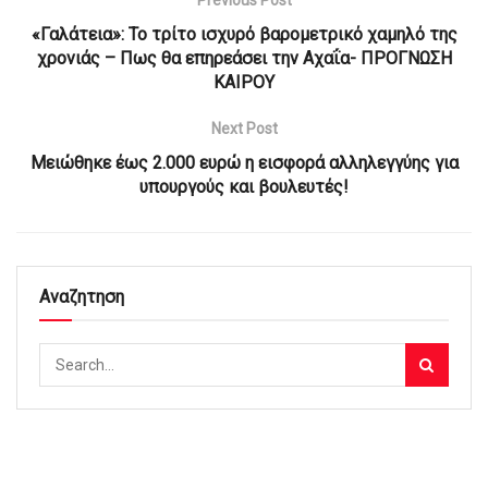
«Γαλάτεια»: Το τρίτο ισχυρό βαρομετρικό χαμηλό της
χρονιάς – Πως θα επηρεάσει την Αχαΐα- ΠΡΟΓΝΩΣΗ
ΚΑΙΡΟΥ
Next Post
Μειώθηκε έως 2.000 ευρώ η εισφορά αλληλεγγύης για
υπουργούς και βουλευτές!
Αναζητηση