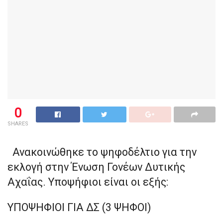
0
SHARES
Ανακοινώθηκε το ψηφοδέλτιο για την
εκλογή στην Ένωση Γονέων Δυτικής
Αχαΐας. Υποψήφιοι είναι οι εξής:
ΥΠΟΨΗΦΙΟΙ ΓΙΑ ΔΣ (3 ΨΗΦΟΙ)