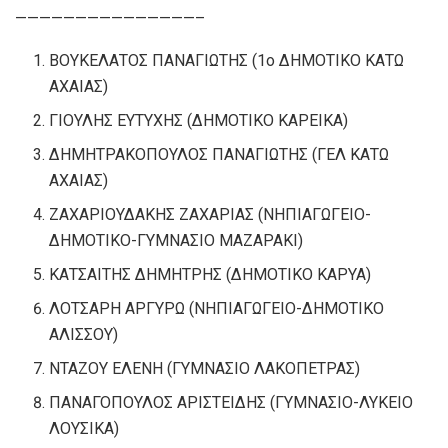
———————————————–
ΒΟΥΚΕΛΑΤΟΣ ΠΑΝΑΓΙΩΤΗΣ (1ο ΔΗΜΟΤΙΚΟ ΚΑΤΩ
ΑΧΑΙΑΣ)
ΓΙΟΥΛΗΣ ΕΥΤΥΧΗΣ (ΔΗΜΟΤΙΚΟ ΚΑΡΕΙΚΑ)
ΔΗΜΗΤΡΑΚΟΠΟΥΛΟΣ ΠΑΝΑΓΙΩΤΗΣ (ΓΕΛ ΚΑΤΩ
ΑΧΑΙΑΣ)
ΖΑΧΑΡΙΟΥΔΑΚΗΣ ΖΑΧΑΡΙΑΣ (ΝΗΠΙΑΓΩΓΕΙΟ-
ΔΗΜΟΤΙΚΟ-ΓΥΜΝΑΣΙΟ ΜΑΖΑΡΑΚΙ)
ΚΑΤΣΑΙΤΗΣ ΔΗΜΗΤΡΗΣ (ΔΗΜΟΤΙΚΟ ΚΑΡΥΑ)
ΛΟΤΣΑΡΗ ΑΡΓΥΡΩ (ΝΗΠΙΑΓΩΓΕΙΟ-ΔΗΜΟΤΙΚΟ
ΑΛΙΣΣΟΥ)
ΝΤΑΖΟΥ ΕΛΕΝΗ (ΓΥΜΝΑΣΙΟ ΛΑΚΟΠΕΤΡΑΣ)
ΠΑΝΑΓΟΠΟΥΛΟΣ ΑΡΙΣΤΕΙΔΗΣ (ΓΥΜΝΑΣΙΟ-ΛΥΚΕΙΟ
ΛΟΥΣΙΚΑ)