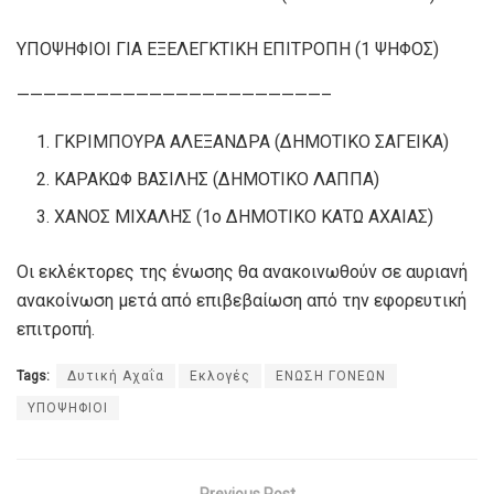
ΥΠΟΨΗΦΙΟΙ ΓΙΑ ΕΞΕΛΕΓΚΤΙΚΗ ΕΠΙΤΡΟΠΗ (1 ΨΗΦΟΣ)
———————————————————————–
ΓΚΡΙΜΠΟΥΡΑ ΑΛΕΞΑΝΔΡΑ (ΔΗΜΟΤΙΚΟ ΣΑΓΕΙΚΑ)
ΚΑΡΑΚΩΦ ΒΑΣΙΛΗΣ (ΔΗΜΟΤΙΚΟ ΛΑΠΠΑ)
ΧΑΝΟΣ ΜΙΧΑΛΗΣ (1ο ΔΗΜΟΤΙΚΟ ΚΑΤΩ ΑΧΑΙΑΣ)
Οι εκλέκτορες της ένωσης θα ανακοινωθούν σε αυριανή
ανακοίνωση μετά από επιβεβαίωση από την εφορευτική
επιτροπή.
Tags:
Δυτική Αχαΐα
Εκλογές
ΕΝΩΣΗ ΓΟΝΕΩΝ
ΥΠΟΨΗΦΙΟΙ
Previous Post