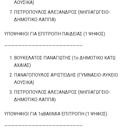
ΛΟΥΣΙΚΑ)
ΠΕΤΡΟΠΟΥΛΟΣ ΑΛΕΞΑΝΔΡΟΣ (ΝΗΠΙΑΓΩΓΕΙΟ-
ΔΗΜΟΤΙΚΟ ΛΑΠΠΑ)
ΥΠΟΨΗΦΙΟΙ ΓΙΑ ΕΠΙΤΡΟΠΗ ΠΑΙΔΕΙΑΣ (1 ΨΗΦΟΣ)
——————————————————————–
ΒΟΥΚΕΛΑΤΟΣ ΠΑΝΑΓΙΩΤΗΣ (1ο ΔΗΜΟΤΙΚΟ ΚΑΤΩ
ΑΧΑΙΑΣ)
ΠΑΝΑΓΟΠΟΥΛΟΣ ΑΡΙΣΤΕΙΔΗΣ (ΓΥΜΝΑΣΙΟ-ΛΥΚΕΙΟ
ΛΟΥΣΙΚΑ)
ΠΕΤΡΟΠΟΥΛΟΣ ΑΛΕΞΑΝΔΡΟΣ (ΝΗΠΙΑΓΩΓΕΙΟ-
ΔΗΜΟΤΙΚΟ ΛΑΠΠΑ)
ΥΠΟΨΗΦΙΟΙ ΓΙΑ 1αΒΑΘΜΙΑ ΕΠΙΤΡΟΠΗ (1 ΨΗΦΟΣ)
——————————————————————–