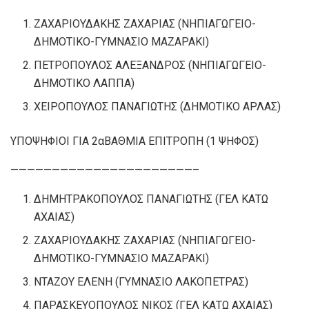
ΖΑΧΑΡΙΟΥΔΑΚΗΣ ΖΑΧΑΡΙΑΣ (ΝΗΠΙΑΓΩΓΕΙΟ-
ΔΗΜΟΤΙΚΟ-ΓΥΜΝΑΣΙΟ ΜΑΖΑΡΑΚΙ)
ΠΕΤΡΟΠΟΥΛΟΣ ΑΛΕΞΑΝΔΡΟΣ (ΝΗΠΙΑΓΩΓΕΙΟ-
ΔΗΜΟΤΙΚΟ ΛΑΠΠΑ)
ΧΕΙΡΟΠΟΥΛΟΣ ΠΑΝΑΓΙΩΤΗΣ (ΔΗΜΟΤΙΚΟ ΑΡΛΑΣ)
ΥΠΟΨΗΦΙΟΙ ΓΙΑ 2αΒΑΘΜΙΑ ΕΠΙΤΡΟΠΗ (1 ΨΗΦΟΣ)
——————————————————————–
ΔΗΜΗΤΡΑΚΟΠΟΥΛΟΣ ΠΑΝΑΓΙΩΤΗΣ (ΓΕΛ ΚΑΤΩ
ΑΧΑΙΑΣ)
ΖΑΧΑΡΙΟΥΔΑΚΗΣ ΖΑΧΑΡΙΑΣ (ΝΗΠΙΑΓΩΓΕΙΟ-
ΔΗΜΟΤΙΚΟ-ΓΥΜΝΑΣΙΟ ΜΑΖΑΡΑΚΙ)
ΝΤΑΖΟΥ ΕΛΕΝΗ (ΓΥΜΝΑΣΙΟ ΛΑΚΟΠΕΤΡΑΣ)
ΠΑΡΑΣΚΕΥΟΠΟΥΛΟΣ ΝΙΚΟΣ (ΓΕΛ ΚΑΤΩ ΑΧΑΙΑΣ)