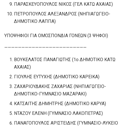
ΠΑΡΑΣΚΕΥΟΠΟΥΛΟΣ ΝΙΚΟΣ (ΓΕΛ ΚΑΤΩ ΑΧΑΙΑΣ)
ΠΕΤΡΟΠΟΥΛΟΣ ΑΛΕΞΑΝΔΡΟΣ (ΝΗΠΙΑΓΩΓΕΙΟ-
ΔΗΜΟΤΙΚΟ ΛΑΠΠΑ)
ΥΠΟΨΗΦΙΟΙ ΓΙΑ ΟΜΟΣΠΟΝΔΙΑ ΓΟΝΕΩΝ (3 ΨΗΦΟΙ)
————————————————————————
ΒΟΥΚΕΛΑΤΟΣ ΠΑΝΑΓΙΩΤΗΣ (1ο ΔΗΜΟΤΙΚΟ ΚΑΤΩ
ΑΧΑΙΑΣ)
ΓΙΟΥΛΗΣ ΕΥΤΥΧΗΣ (ΔΗΜΟΤΙΚΟ ΚΑΡΕΙΚΑ)
ΖΑΧΑΡΙΟΥΔΑΚΗΣ ΖΑΧΑΡΙΑΣ (ΝΗΠΙΑΓΩΓΕΙΟ-
ΔΗΜΟΤΙΚΟ-ΓΥΜΝΑΣΙΟ ΜΑΖΑΡΑΚΙ)
ΚΑΤΣΑΙΤΗΣ ΔΗΜΗΤΡΗΣ (ΔΗΜΟΤΙΚΟ ΚΑΡΥΑ)
ΝΤΑΖΟΥ ΕΛΕΝΗ (ΓΥΜΝΑΣΙΟ ΛΑΚΟΠΕΤΡΑΣ)
ΠΑΝΑΓΟΠΟΥΛΟΣ ΑΡΙΣΤΕΙΔΗΣ (ΓΥΜΝΑΣΙΟ-ΛΥΚΕΙΟ