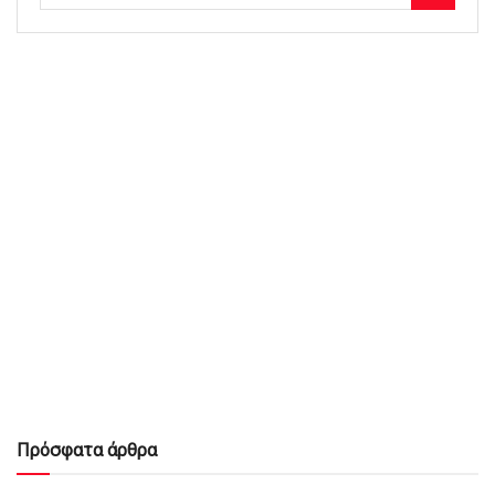
Πρόσφατα άρθρα