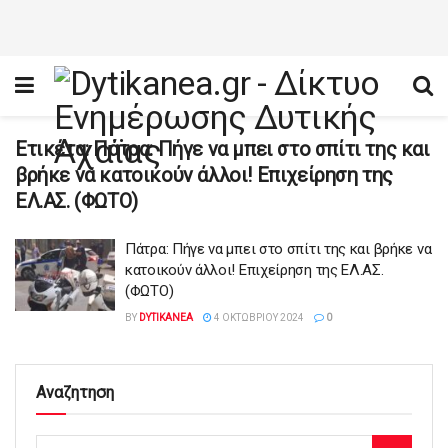
Ετικέτα:
Πάτρα: Πήγε να μπει στο σπίτι της και
βρήκε να κατοικούν άλλοι! Επιχείρηση της
ΕΛ.ΑΣ. (ΦΩΤΟ)
Πάτρα: Πήγε να μπει στο σπίτι της και βρήκε να
κατοικούν άλλοι! Επιχείρηση της ΕΛ.ΑΣ.
(ΦΩΤΟ)
BY
DYTIKANEA
4 ΟΚΤΩΒΡΊΟΥ 2024
0
Αναζητηση