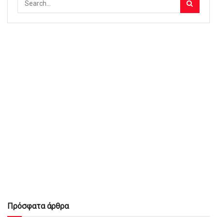
Πρόσφατα άρθρα