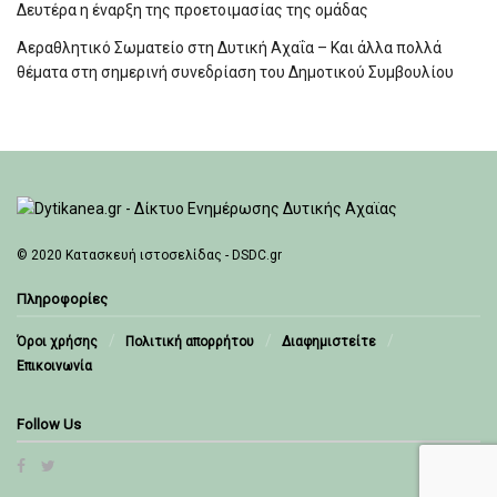
Δευτέρα η έναρξη της προετοιμασίας της ομάδας
Αεραθλητικό Σωματείο στη Δυτική Αχαΐα – Και άλλα πολλά
θέματα στη σημερινή συνεδρίαση του Δημοτικού Συμβουλίου
© 2020
Κατασκευή ιστοσελίδας - DSDC.gr
Πληροφορίες
Όροι χρήσης
Πολιτική απορρήτου
Διαφημιστείτε
Επικοινωνία
Follow Us