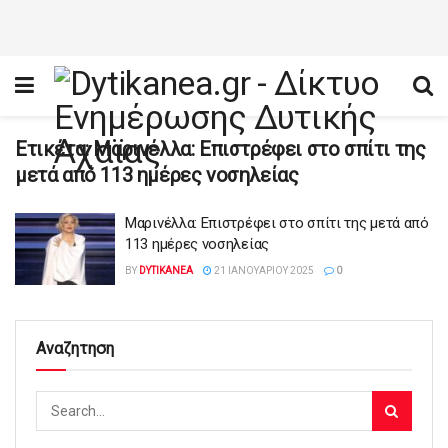
Ετικέτα:
Μαρινέλλα: Επιστρέφει στο σπίτι της
μετά από 113 ημέρες νοσηλείας
Μαρινέλλα: Επιστρέφει στο σπίτι της μετά από
113 ημέρες νοσηλείας
BY
DYTIKANEA
21 ΙΑΝΟΥΑΡΊΟΥ 2025
0
Αναζητηση