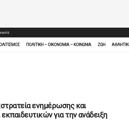
ινωνία
ΟΛΙΤΙΣΜΟΣ
ΠΟΛΙΤΙΚΗ – ΟΙΚΟΝΟΜΙΑ – ΚΟΙΝΩΝΙΑ
ΖΩΗ
ΑΘΛΗΤΙΚ
κστρατεία ενημέρωσης και
 εκπαιδευτικών για την ανάδειξη