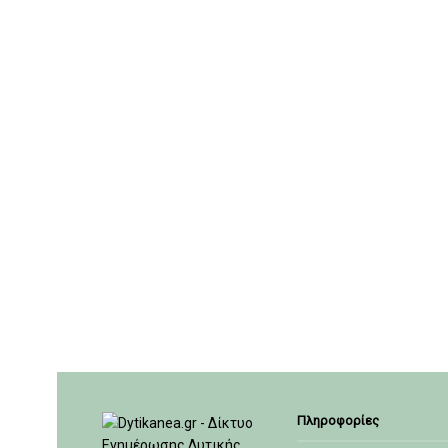
Πληροφορίες