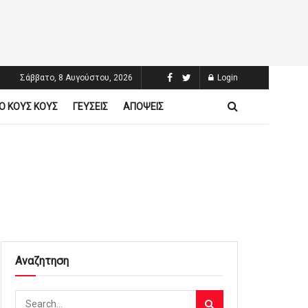
Σάββατο, 8 Αυγούστου, 2026
Login
Ο ΚΟΥΣ ΚΟΥΣ
ΓΕΥΣΕΙΣ
ΑΠΟΨΕΙΣ
Αναζητηση