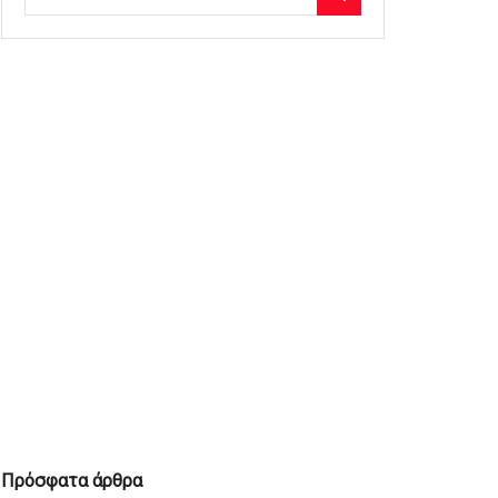
Πρόσφατα άρθρα