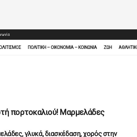
ινωνία
ΟΛΙΤΙΣΜΟΣ
ΠΟΛΙΤΙΚΗ – ΟΙΚΟΝΟΜΙΑ – ΚΟΙΝΩΝΙΑ
ΖΩΗ
ΑΘΛΗΤΙΚ
ορτή πορτοκαλιού! Μαρμελάδες
λάδες, γλυκά, διασκέδαση, χορός στην