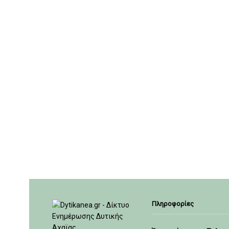
Πληροφορίες