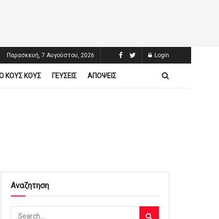
Παρασκευή, 7 Αυγούστου, 2026
Login
Ο ΚΟΥΣ ΚΟΥΣ
ΓΕΥΣΕΙΣ
ΑΠΟΨΕΙΣ
Αναζητηση