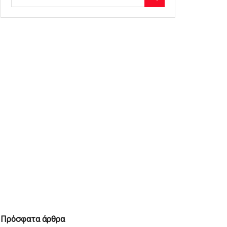
Πρόσφατα άρθρα