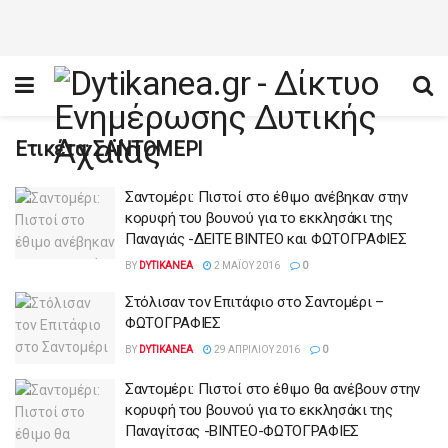
Ετικέτα:
ΣΑΝΤΟΜΕΡΙ
Σαντομέρι: Πιστοί στο έθιμο ανέβηκαν στην
κορυφή του βουνού για το εκκλησάκι της
Παναγιάς -ΔΕΙΤΕ ΒΙΝΤΕΟ και ΦΩΤΟΓΡΑΦΙΕΣ
BY
DYTIKANEA
2 ΜΑΪ́ΟΥ 2016
0
Στόλισαν τον Επιτάφιο στο Σαντομέρι –
ΦΩΤΟΓΡΑΦΙΕΣ
BY
DYTIKANEA
29 ΑΠΡΙΛΊΟΥ 2016
0
Σαντομέρι: Πιστοί στο έθιμο θα ανέβουν στην
κορυφή του βουνού για το εκκλησάκι της
Παναγίτσας -ΒΙΝΤΕΟ-ΦΩΤΟΓΡΑΦΙΕΣ