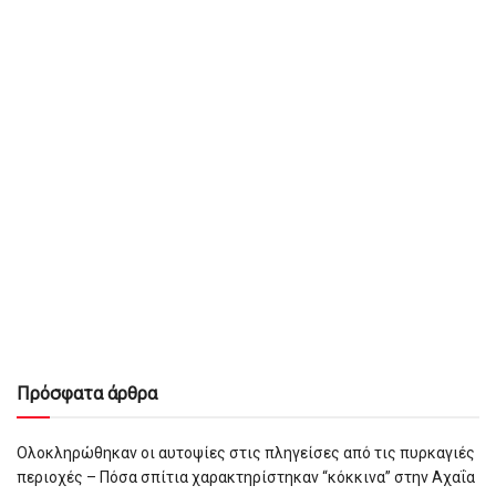
Πρόσφατα άρθρα
Ολοκληρώθηκαν οι αυτοψίες στις πληγείσες από τις πυρκαγιές
περιοχές – Πόσα σπίτια χαρακτηρίστηκαν “κόκκινα” στην Αχαΐα