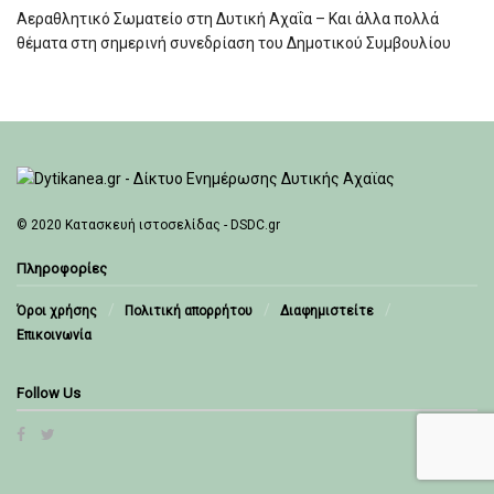
Αεραθλητικό Σωματείο στη Δυτική Αχαΐα – Και άλλα πολλά
θέματα στη σημερινή συνεδρίαση του Δημοτικού Συμβουλίου
© 2020
Κατασκευή ιστοσελίδας - DSDC.gr
Πληροφορίες
Όροι χρήσης
Πολιτική απορρήτου
Διαφημιστείτε
Επικοινωνία
Follow Us