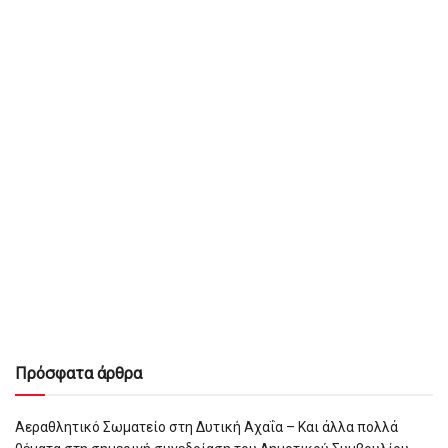
Πρόσφατα άρθρα
Αεραθλητικό Σωματείο στη Δυτική Αχαΐα – Και άλλα πολλά