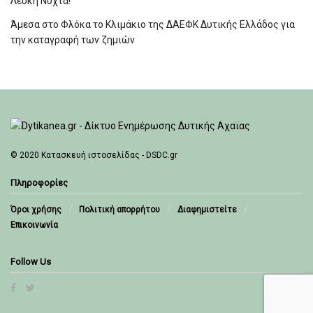
Λευκή Νύχτα!
Άμεσα στο Φλόκα το Κλιμάκιο της ΔΑΕΦΚ Δυτικής Ελλάδος για
την καταγραφή των ζημιών
© 2020
Κατασκευή ιστοσελίδας - DSDC.gr
Πληροφορίες
Όροι χρήσης
Πολιτική απορρήτου
Διαφημιστείτε
Επικοινωνία
Follow Us