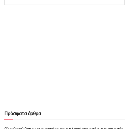
Πρόσφατα άρθρα