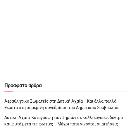
Πρόσφατα άρθρα
Αεραθλητικό Σωματείο στη Δυτική Αχαΐα – Και άλλα πολλά
θέματα στη σημερινή συνεδρίαση του Δημοτικού Συμβουλίου
Δυτική Αχαΐα: Καταγραφή των ζημιών σε καλλιέργειες, δέντρα
και φυτά μετά τις φωτιές – Μέχρι πότε γίνονται οι αιτήσεις