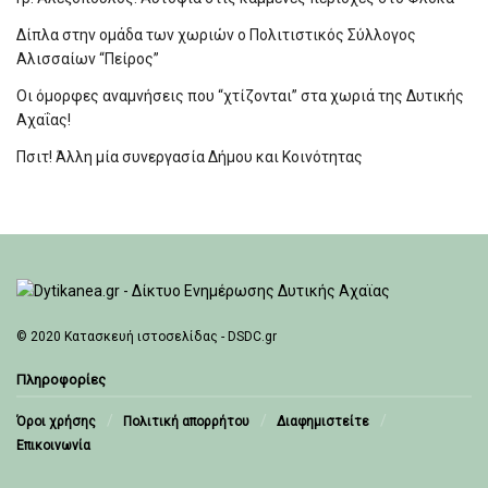
Δίπλα στην ομάδα των χωριών ο Πολιτιστικός Σύλλογος
Αλισσαίων “Πείρος”
Οι όμορφες αναμνήσεις που “χτίζονται” στα χωριά της Δυτικής
Αχαΐας!
Πσιτ! Άλλη μία συνεργασία Δήμου και Κοινότητας
© 2020
Κατασκευή ιστοσελίδας - DSDC.gr
Πληροφορίες
Όροι χρήσης
Πολιτική απορρήτου
Διαφημιστείτε
Επικοινωνία