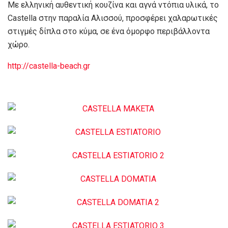
Με ελληνική αυθεντική κουζίνα και αγνά ντόπια υλικά, το
Castella στην παραλία Αλισσού, προσφέρει χαλαρωτικές
στιγμές δίπλα στο κύμα, σε ένα όμορφο περιβάλλοντα
χώρο.
http://castella-beach.gr