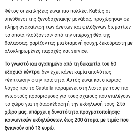
Φέτος οι εκπλήξεις είναι πιο πολλές. Καθώς οι
υπεύθυνοι της ξενοδοχειακής μονάδας, προχώρησαν σε
πλήρη ανακαίνιση των άνετων και φιλόξενων δωματίων
τα οποία «λούζονται» από την υπέροχη θέα της
θάλασσας, χαρίζοντας μια διαμονή ήσυχη, ξεκούραστη με
ολοκληρωμένες παροχές και service.
Το γνωστό και αγαπημένο από τη δεκαετία του 50
εξοχικό κέντρο
, δεν έχει κάνει καμία απολύτως
«έκπτωση» στην ποιότητα. Αυτός είναι και ο κύριος
λόγος που το Castella παραμένει στη λίστα με τους πιο
γνωστούς προορισμούς για τους αχαιούς που επιλέγουν
το χώρο για τη διασκέδαση ή την εκδήλωσή τους.
Στο
χώρο μας, υπάρχει η δυνατότητα πραγματοποίησης
κοινωνικών εκδηλώσεων, έως 200 άτομα, με τιμές που
ξεκινούν από 13 ευρώ.