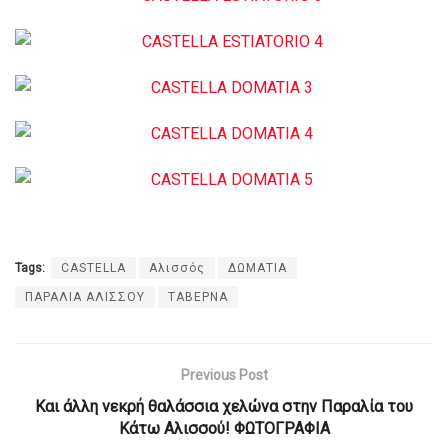
Tags:
CASTELLA
Αλισσός
ΔΩΜΑΤΙΑ
ΠΑΡΑΛΙΑ ΑΛΙΣΣΟΥ
ΤΑΒΕΡΝΑ
Previous Post
Και άλλη νεκρή θαλάσσια χελώνα στην Παραλία του
Κάτω Αλισσού! ΦΩΤΟΓΡΑΦΙΑ