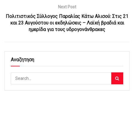
Next Post
Πολιτιστικός Σύλλογος Παραλίας Κάτω Αλισού: Στις 21
και 23 Αυγούστου οι εκδηλώσεις – Λαϊκή βραδιά και
ημερίδα για τους υδρογονάνθρακες
Αναζητηση