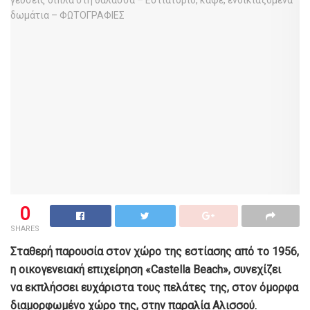
0
SHARES
Σταθερή παρουσία στον χώρο της εστίασης από το 1956,
η οικογενειακή επιχείρηση «Castella Beach», συνεχίζει
να εκπλήσσει ευχάριστα τους πελάτες της, στον όμορφα
διαμορφωμένο χώρο της, στην παραλία Αλισσού.