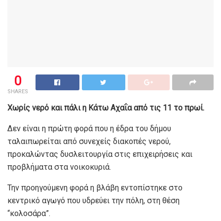
0
SHARES
Χωρίς νερό και πάλι η Κάτω Αχαΐα από τις 11 το πρωί.
Δεν είναι η πρώτη φορά που η έδρα του δήμου
ταλαιπωρείται από συνεχείς διακοπές νερού,
προκαλώντας δυσλειτουργία στις επιχειρήσεις και
προβλήματα στα νοικοκυριά.
Την προηγούμενη φορά η βλάβη εντοπίστηκε στο
κεντρικό αγωγό που υδρεύει την πόλη, στη θέση
“κολοσάρα”.