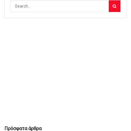
Πρόσφατα άρθρα