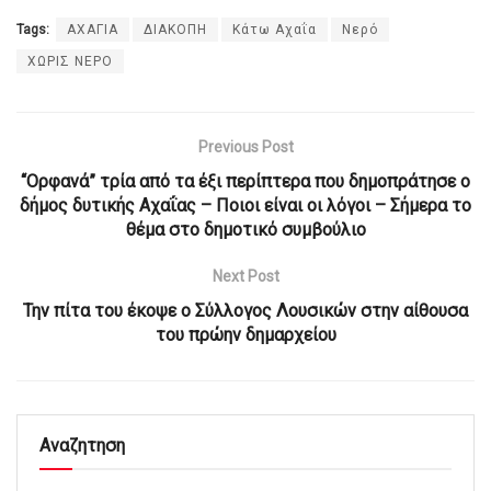
Tags:
ΑΧΑΓΙΑ
ΔΙΑΚΟΠΗ
Κάτω Αχαΐα
Νερό
ΧΩΡΙΣ ΝΕΡΟ
Previous Post
“Ορφανά” τρία από τα έξι περίπτερα που δημοπράτησε ο
δήμος δυτικής Αχαΐας – Ποιοι είναι οι λόγοι – Σήμερα το
θέμα στο δημοτικό συμβούλιο
Next Post
Την πίτα του έκοψε ο Σύλλογος Λουσικών στην αίθουσα
του πρώην δημαρχείου
Αναζητηση