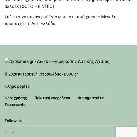
άλλα ΙΧ (ΦΩΤΟ – ΒΙΝΤΕΟ)
Σε “κίτρινο συναγερμό” για φωτιά η μισή χώρα – Μεγάλη
προσοχή στη Δυτ. Ελλάδα
© 2020
Κατασκευή ιστοσελίδας - DSDC.gr
Πληροφορίες
Όροι χρήσης
Πολιτική απορρήτου
Διαφημιστείτε
Επικοινωνία
Follow Us