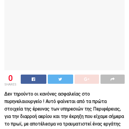
0
SHARES
Δεν τηρούντο οι κανόνες ασφαλείας στο
πυρηνελαιουργείο ! Αυτό φαίνεται από τα πρώτα
στοιχεία της έρευνας των υπηρεσιών της Περιφέρειας,
για την διαρροή αερίου και την έκρηξη που είχαμε σήμερα
το πρωϊ, με αποτέλεσμα να τραυματιστεί ένας εργάτης