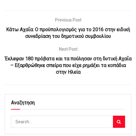
Previous Post
Κάτω Αχαΐα: Ο προϋπολογισμός για το 2016 στην ειδική
συνεδρίαση του δημοτικού συμβουλίου
Next Post
Έκλεψαν 180 πρόβατα και τα πούλησαν στη δυτική Αχαΐα
– Εξαρθρώθηκε σπείρα που είχε ρημάξει τα κοπάδια
στην Ηλεία
Αναζητηση