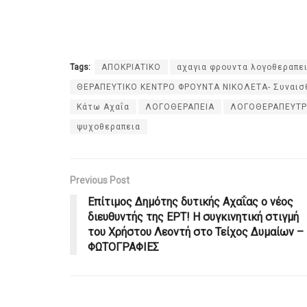
Tags:
ΑΠΟΚΡΙΑΤΙΚΟ
αχαγια φρουντα λογοθεραπε
ΘΕΡΑΠΕΥΤΙΚΟ ΚΕΝΤΡΟ ΦΡΟΥΝΤΑ ΝΙΚΟΛΕΤΑ- Συναισθη
Κάτω Αχαΐα
ΛΟΓΟΘΕΡΑΠΕΙΑ
ΛΟΓΟΘΕΡΑΠΕΥΤΡ
ψυχοθεραπεια
Previous Post
Επίτιμος Δημότης δυτικής Αχαΐας ο νέος
διευθυντής της ΕΡΤ! Η συγκινητική στιγμή
του Χρήστου Λεοντή στο Τείχος Δυμαίων –
ΦΩΤΟΓΡΑΦΙΕΣ