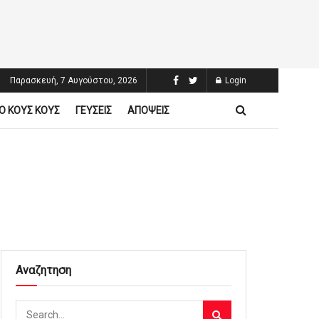
Παρασκευή, 7 Αυγούστου, 2026
Login
Ο ΚΟΥΣ ΚΟΥΣ
ΓΕΥΣΕΙΣ
ΑΠΟΨΕΙΣ
Αναζητηση