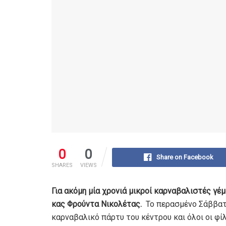
0
0
Share on Facebook
SHARES
VIEWS
Για ακόμη μία χρονιά μικροί καρναβαλιστές γ
κας Φρούντα Νικολέτας.
Το περασμένο Σάββατ
καρναβαλικό πάρτυ του κέντρου και όλοι οι φίλο