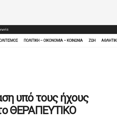
ινωνία
ΟΛΙΤΙΣΜΟΣ
ΠΟΛΙΤΙΚΗ – ΟΙΚΟΝΟΜΙΑ – ΚΟΙΝΩΝΙΑ
ΖΩΗ
ΑΘΛΗΤΙΚ
αση υπό τους ήχους
στο ΘΕΡΑΠΕΥΤΙΚΟ