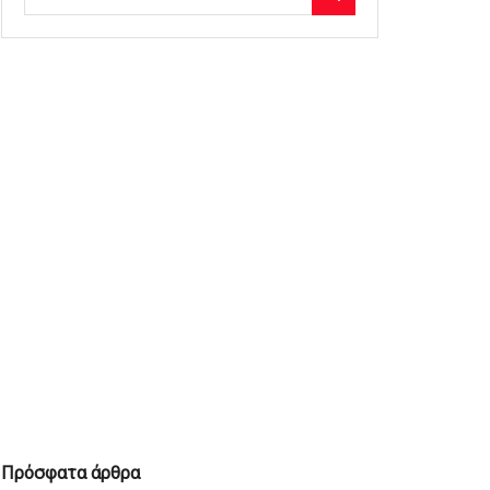
Πρόσφατα άρθρα