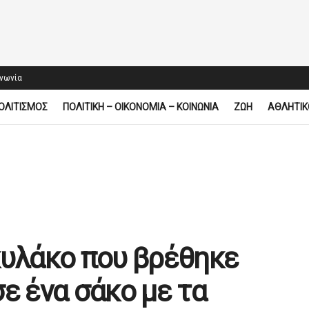
ινωνία
ΟΛΙΤΙΣΜΟΣ
ΠΟΛΙΤΙΚΗ – ΟΙΚΟΝΟΜΙΑ – ΚΟΙΝΩΝΙΑ
ΖΩΗ
ΑΘΛΗΤΙΚ
κυλάκο που βρέθηκε
ε ένα σάκο με τα