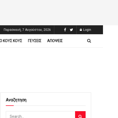
Παρασκευή, 7 Αυγούστου, 2026
Login
Ο ΚΟΥΣ ΚΟΥΣ
ΓΕΥΣΕΙΣ
ΑΠΟΨΕΙΣ
Αναζητηση