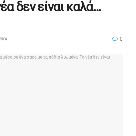
νέα δεν είναι καλά…
0
ΠΙΚΑ