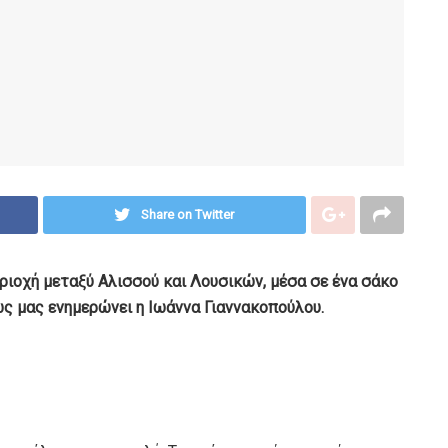
Share on Twitter
ριοχή μεταξύ Αλισσού και Λουσικών, μέσα σε ένα σάκο
πως μας ενημερώνει η Ιωάννα Γιαννακοπούλου.