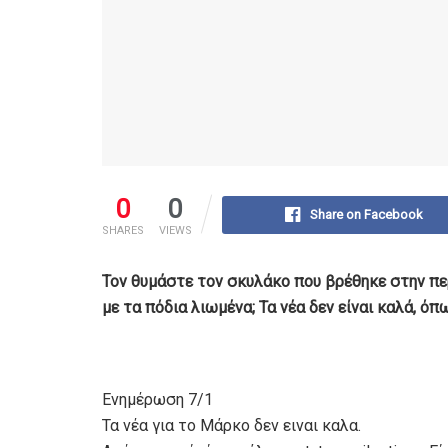
0
0
Share on Facebook
SHARES
VIEWS
Τον θυμάστε τον σκυλάκο που βρέθηκε στην πε
με τα πόδια λιωμένα; Τα νέα δεν είναι καλά, ό
Ενημέρωση 7/1
Τα νέα για το Μάρκο δεν ειναι καλα.