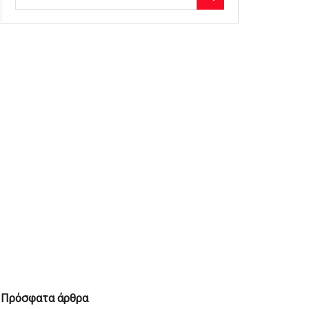
Πρόσφατα άρθρα