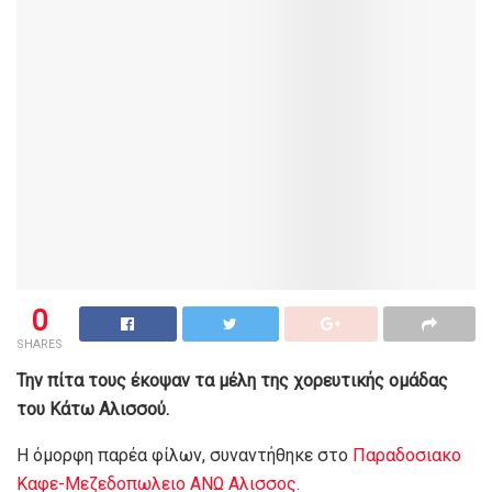
0
SHARES
Την πίτα τους έκοψαν τα μέλη της χορευτικής ομάδας
του Κάτω Αλισσού.
Η όμορφη παρέα φίλων, συναντήθηκε στο
Παραδοσιακο
Καφε-Μεζεδοπωλειο ΑΝΩ Αλισσος
.