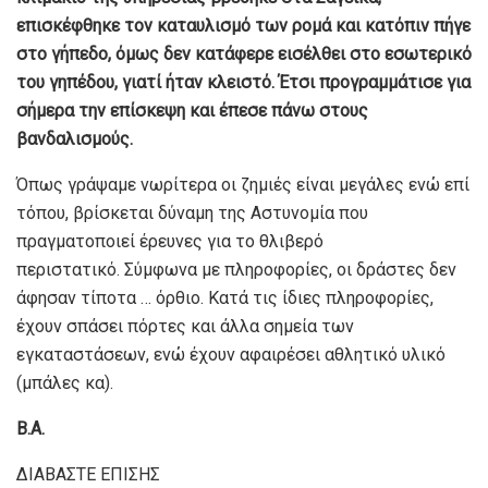
επισκέφθηκε τον καταυλισμό των ρομά και κατόπιν πήγε
στο γήπεδο, όμως δεν κατάφερε εισέλθει στο εσωτερικό
του γηπέδου, γιατί ήταν κλειστό. Έτσι προγραμμάτισε για
σήμερα την επίσκεψη και έπεσε πάνω στους
βανδαλισμούς.
Όπως γράψαμε νωρίτερα οι ζημιές είναι μεγάλες ενώ επί
τόπου, βρίσκεται δύναμη της Αστυνομία που
πραγματοποιεί έρευνες για το θλιβερό
περιστατικό. Σύμφωνα με πληροφορίες, οι δράστες δεν
άφησαν τίποτα … όρθιο. Κατά τις ίδιες πληροφορίες,
έχουν σπάσει πόρτες και άλλα σημεία των
εγκαταστάσεων, ενώ έχουν αφαιρέσει αθλητικό υλικό
(μπάλες κα).
Β.Α.
ΔΙΑΒΑΣΤΕ ΕΠΙΣΗΣ