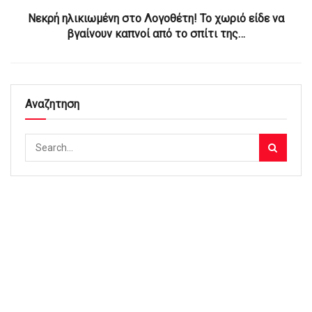
Νεκρή ηλικιωμένη στο Λογοθέτη! Το χωριό είδε να
βγαίνουν καπνοί από το σπίτι της…
Αναζητηση