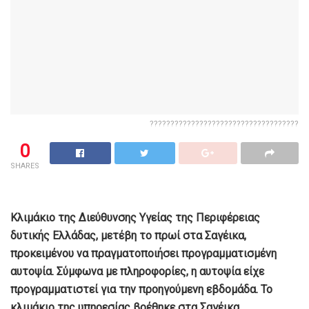
????????????????????????????????????
0
SHARES
Κλιμάκιο της Διεύθυνσης Υγείας της Περιφέρειας
δυτικής Ελλάδας, μετέβη το πρωί στα Σαγέικα,
προκειμένου να πραγματοποιήσει προγραμματισμένη
αυτοψία. Σύμφωνα με πληροφορίες, η αυτοψία είχε
προγραμματιστεί για την προηγούμενη εβδομάδα. Το
κλιμάκιο της υπηρεσίας βρέθηκε στα Σαγέικα,