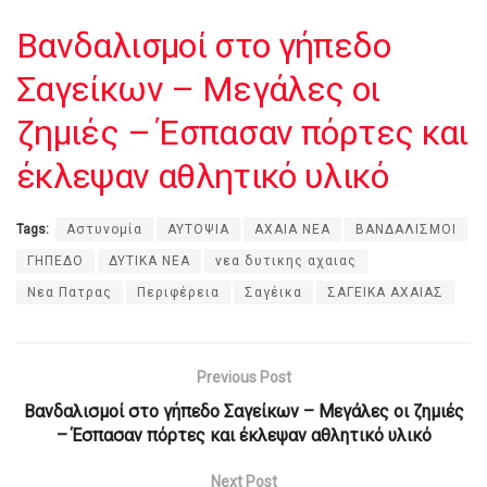
Βανδαλισμοί στο γήπεδο
Σαγείκων – Μεγάλες οι
ζημιές – Έσπασαν πόρτες και
έκλεψαν αθλητικό υλικό
Tags:
Αστυνομία
ΑΥΤΟΨΙΑ
ΑΧΑΙΑ ΝΕΑ
ΒΑΝΔΑΛΙΣΜΟΙ
ΓΗΠΕΔΟ
ΔΥΤΙΚΑ ΝΕΑ
νεα δυτικης αχαιας
Νεα Πατρας
Περιφέρεια
Σαγέικα
ΣΑΓΕΙΚΑ ΑΧΑΙΑΣ
Previous Post
Βανδαλισμοί στο γήπεδο Σαγείκων – Μεγάλες οι ζημιές
– Έσπασαν πόρτες και έκλεψαν αθλητικό υλικό
Next Post