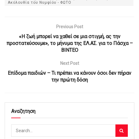
Ακολουθία του Νυμφίου - ΦΩΤΟ
Previous Post
«Η ζωή μπορεί να χαθεί σε μια στιγμή, ας την
προστατεύσουμε», το μήνυμα της ΕΛ.ΑΣ. για το Πάσχα –
BINTEO
Next Post
Επίδομα παιδιών – Τι πρέπει να κάνουν όσοι δεν πήραν
την πρώτη δόση
Αναζητηση