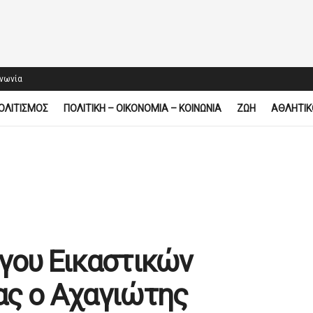
ινωνία
ΟΛΙΤΙΣΜΟΣ
ΠΟΛΙΤΙΚΗ – ΟΙΚΟΝΟΜΙΑ – ΚΟΙΝΩΝΙΑ
ΖΩΗ
ΑΘΛΗΤΙΚ
γου Εικαστικών
ας ο Αχαγιώτης