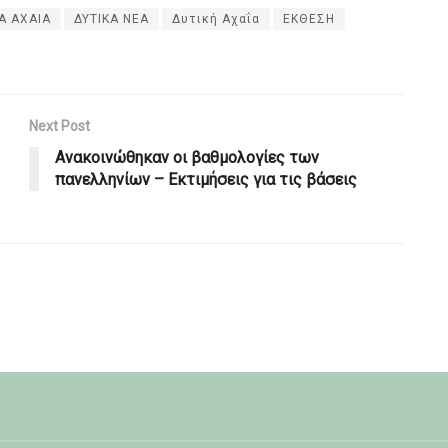
Α ΑΧΑΙΑ
ΔΥΤΙΚΑ ΝΕΑ
Δυτική Αχαΐα
ΕΚΘΕΣΗ
Next Post
Ανακοινώθηκαν οι βαθμολογίες των
πανελληνίων – Εκτιμήσεις για τις βάσεις