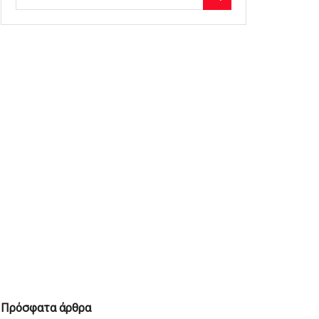
Πρόσφατα άρθρα