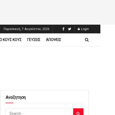
Παρασκευή, 7 Αυγούστου, 2026
Login
Ο ΚΟΥΣ ΚΟΥΣ
ΓΕΥΣΕΙΣ
ΑΠΟΨΕΙΣ
Αναζητηση