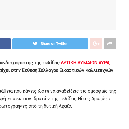
Share on Twitter
υνδιαχειριστης της σελίδας
ΔΥΤΙΚΗ ΔΥΜΑΙΩΝ ΑΥΡΑ,
τέχει στην Έκθεση Συλλόγου Εικαστικών Καλλιτεχνών
άθεια που κάνεις ώστε να αναδείξεις τις ομορφιές της
αφέρει ο εκ των ιδρυτών της σελίδας Νίκος Αμαξάς, ο
 φωτογραφίες από τη δυτική Αχαΐα.